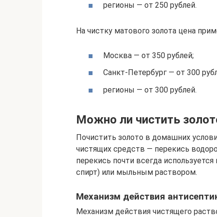
регионы — от 250 рублей.
На чистку матового золота цена при
Москва — от 350 рублей;
Санкт-Петербург — от 300 рубл
регионы — от 300 рублей.
Можно ли чистить золот
Почистить золото в домашних услов
чистящих средств — перекись водоро
перекись почти всегда используется
спирт) или мыльным раствором.
Механизм действия антисепти
Механизм действия чистящего раств