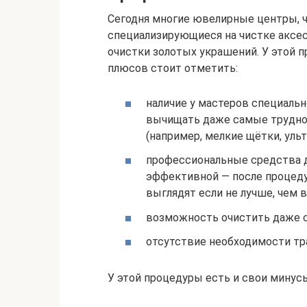
Сегодня многие ювелирные центры, ч
специализирующиеся на чистке аксес
очистки золотых украшений. У этой п
плюсов стоит отметить:
наличие у мастеров специальн
вычищать даже самые трудно
(например, мелкие щётки, уль
профессиональные средства д
эффективной — после процеду
выглядят если не лучше, чем в
возможность очистить даже с
отсутствие необходимости тр
У этой процедуры есть и свои минус