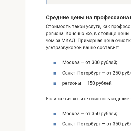
Средние цены на профессиона
Стоимость такой услуги, как професс
региона. Конечно же, в столице цены
чем за МКАД. Примерная цена очистк
ультразвуковой ванне составит:
Москва — от 300 рублей;
Санкт-Петербург — от 250 рубл
регионы — 150 рублей.
Если же вы хотите очистить изделие 
Москва — от 350 рублей;
Санкт-Петербург — от 350 рубл