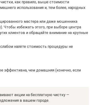
чистки, как правило, выше стоимости
машнего использования и, тем более, народных
цированного мастера или даже мошенника
х). Чтобы избежать этого, при выборе центра
угих клиентов и обращайте внимание на крупные
и слабом налёте стоимость процедуры не
ее эффективна, чем домашняя (конечно, если
ивают акции на бесплатную чистку —
едложения в вашем городе.