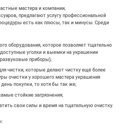
астные мастера и компании,
суаров, предлагают услугу профессиональной
роцедуры есть как плюсы, так и минусы. Среди
ого оборудования, которое позволяет тщательно
доступные уголки и выемки на украшении
тразвуковые приборы);
ля чистки, которые делают чистку ещё более
ры очистки у хорошего мастера украшения
 день покупки, то хотя бы так же;
амые стойкие загрязнения;
атить свои силы и время на тщательную очистку.
ы: