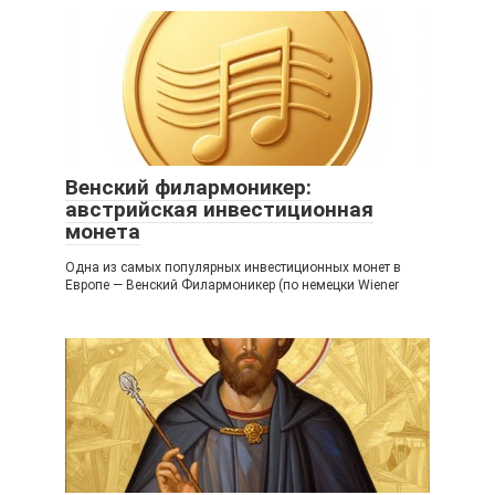
Венский филармоникер:
австрийская инвестиционная
монета
Одна из самых популярных инвестиционных монет в
Европе — Венский Филармоникер (по немецки Wiener