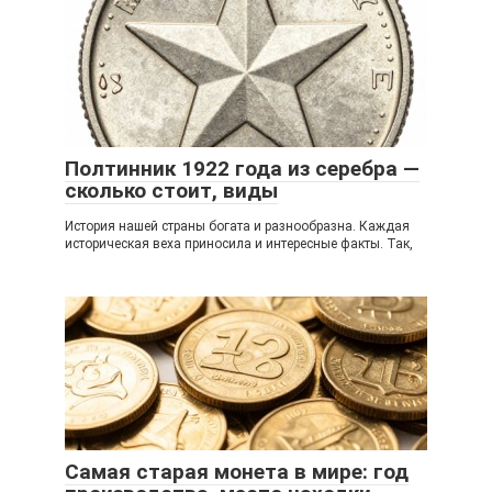
Полтинник 1922 года из серебра —
сколько стоит, виды
История нашей страны богата и разнообразна. Каждая
историческая веха приносила и интересные факты. Так,
Самая старая монета в мире: год