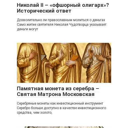
Николай II – «офшорный олигарх»?
Исторический ответ
Дозволительно ли православным молиться о деньгах
Само житие святителя Николая Чудотворца указывает:
деньги могут
Памятная монета из серебра –
Святая Матрона Московская
Серебряные монеты как инвестиционный инструмент
Серебро больше доступно в качестве инвестиционного
средства, чем золото,