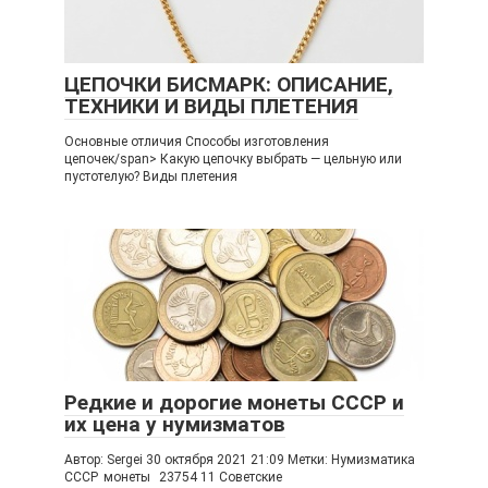
ЦЕПОЧКИ БИСМАРК: ОПИСАНИЕ,
ТЕХНИКИ И ВИДЫ ПЛЕТЕНИЯ
Основные отличия Способы изготовления
цепочек/span> Какую цепочку выбрать — цельную или
пустотелую? Виды плетения
Редкие и дорогие монеты СССР и
их цена у нумизматов
Автор: Sergei 30 октября 2021 21:09 Метки: Нумизматика
СССР монеты 23754 11 Советские