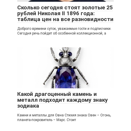
Сколько сегодня стоят золотые 25
рублей Николая II 1896 года:
таблица цен на все разновидности
Доброго времени суток, уважаемые гости и подписчики.
Сегодня речь пойдет об особенной коллекционной, а
Какой драгоценный камень и
металл подходит каждому знаку
зодиака
Камни и металлы для Овна Стихия знака Овен – Огонь,
планета-покровитель – Марс. Стоит