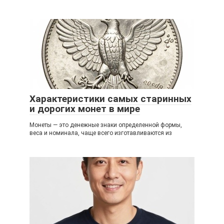
Характеристики самых старинных
и дорогих монет в мире
Монеты — это денежные знаки определенной формы,
веса и номинала, чаще всего изготавливаются из