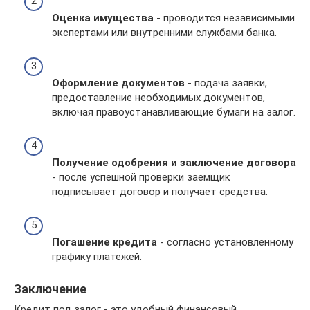
Оценка имущества
- проводится независимыми
экспертами или внутренними службами банка.
Оформление документов
- подача заявки,
предоставление необходимых документов,
включая правоустанавливающие бумаги на залог.
Получение одобрения и заключение договора
- после успешной проверки заемщик
подписывает договор и получает средства.
Погашение кредита
- согласно установленному
графику платежей.
Заключение
Кредит под залог - это удобный финансовый