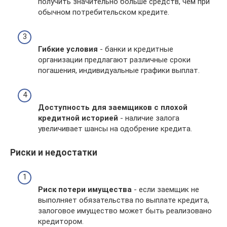
получить значительно больше средств, чем при
обычном потребительском кредите.
Гибкие условия
- банки и кредитные
организации предлагают различные сроки
погашения, индивидуальные графики выплат.
Доступность для заемщиков с плохой
кредитной историей
- наличие залога
увеличивает шансы на одобрение кредита.
Риски и недостатки
Риск потери имущества
- если заемщик не
выполняет обязательства по выплате кредита,
залоговое имущество может быть реализовано
кредитором.