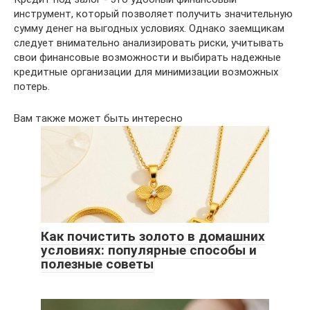
инструмент, который позволяет получить значительную
сумму денег на выгодных условиях. Однако заемщикам
следует внимательно анализировать риски, учитывать
свои финансовые возможности и выбирать надежные
кредитные организации для минимизации возможных
потерь.
Вам также может быть интересно
Как почистить золото в домашних
условиях: популярные способы и
полезные советы