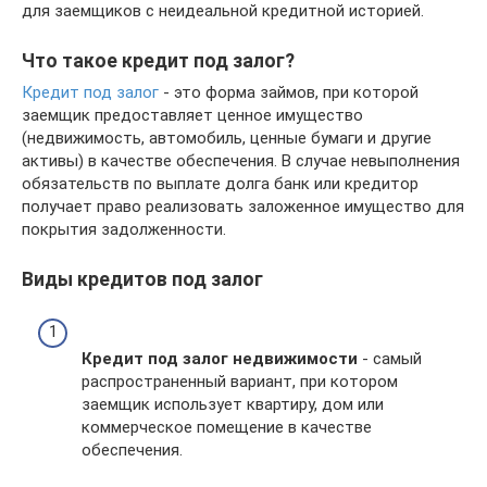
для заемщиков с неидеальной кредитной историей.
Что такое кредит под залог?
Кредит под залог
- это форма займов, при которой
заемщик предоставляет ценное имущество
(недвижимость, автомобиль, ценные бумаги и другие
активы) в качестве обеспечения. В случае невыполнения
обязательств по выплате долга банк или кредитор
получает право реализовать заложенное имущество для
покрытия задолженности.
Виды кредитов под залог
Кредит под залог недвижимости
- самый
распространенный вариант, при котором
заемщик использует квартиру, дом или
коммерческое помещение в качестве
обеспечения.