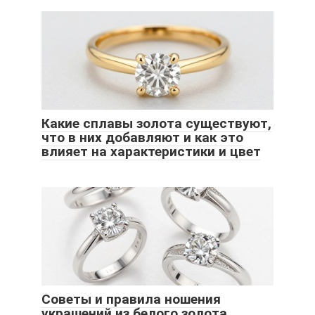
Какие сплавы золота существуют,
что в них добавляют и как это
влияет на характеристики и цвет
Советы и правила ношения
украшений из белого золота