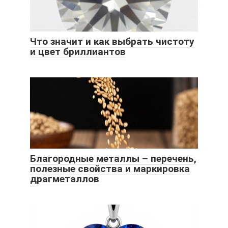
Что значит и как выбрать чистоту
и цвет бриллиантов
Благородные металлы – перечень,
полезные свойства и маркировка
драгметаллов