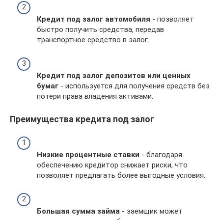
Кредит под залог автомобиля
- позволяет
быстро получить средства, передав
транспортное средство в залог.
Кредит под залог депозитов или ценных
бумаг
- используется для получения средств без
потери права владения активами.
Преимущества кредита под залог
Низкие процентные ставки
- благодаря
обеспечению кредитор снижает риски, что
позволяет предлагать более выгодные условия.
Большая сумма займа
- заемщик может