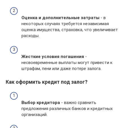
Оценка и дополнительные затраты
- в
некоторых случаях требуется независимая
оценка имущества, страховка, что увеличивает
расходы.
Жесткие условия погашения
-
несвоевременные выплаты могут привести к
штрафам, пени или даже потере залога.
Как оформить кредит под залог?
Выбор кредитора
- важно сравнить
предложения различных банков и кредитных
организаций.