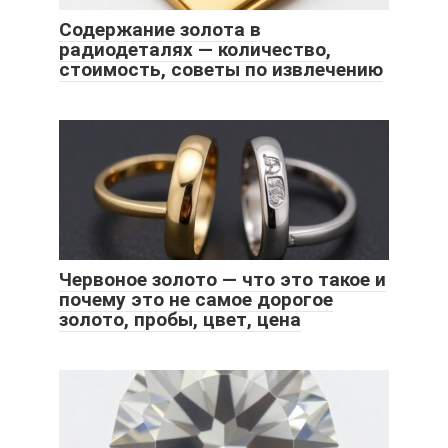
Содержание золота в
радиодеталях — количество,
стоимость, советы по извлечению
Червоное золото ― что это такое и
почему это не самое дорогое
золото, пробы, цвет, цена