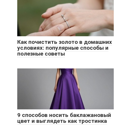
Как почистить золото в домашних
условиях: популярные способы и
полезные советы
9 способов носить баклажановый
цвет и выглядеть как тростинка