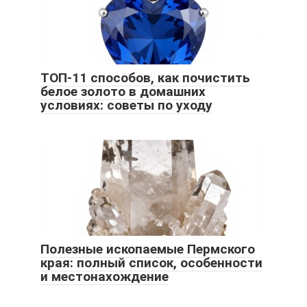
ТОП-11 способов, как почистить
белое золото в домашних
условиях: советы по уходу
Полезные ископаемые Пермского
края: полный список, особенности
и местонахождение