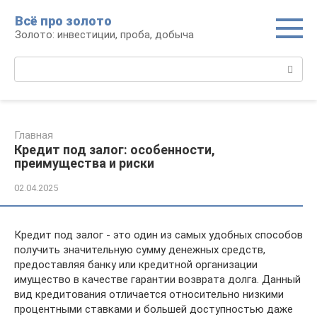
Перейти
Всё про золото
к
Золото: инвестиции, проба, добыча
контенту
Поиск:
Главная
Кредит под залог: особенности,
преимущества и риски
02.04.2025
Кредит под залог - это один из самых удобных способов
получить значительную сумму денежных средств,
предоставляя банку или кредитной организации
имущество в качестве гарантии возврата долга. Данный
вид кредитования отличается относительно низкими
процентными ставками и большей доступностью даже