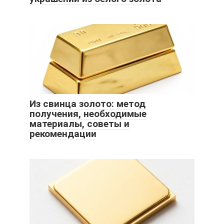
Из свинца золото: метод
получения, необходимые
материалы, советы и
рекомендации