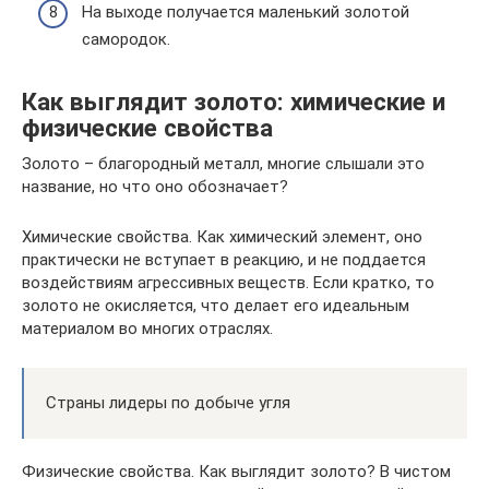
На выходе получается маленький золотой
самородок.
Как выглядит золото: химические и
физические свойства
Золото – благородный металл, многие слышали это
название, но что оно обозначает?
Химические свойства. Как химический элемент, оно
практически не вступает в реакцию, и не поддается
воздействиям агрессивных веществ. Если кратко, то
золото не окисляется, что делает его идеальным
материалом во многих отраслях.
Страны лидеры по добыче угля
Физические свойства. Как выглядит золото? В чистом