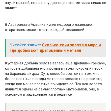
внушительной, но на цену драгоценного металла никак не
влияет.
В Австралии и Америке купив недорого лицензию
старателем может стать каждый желающий.
Читайте также:
Сколько тонн золота в мире и
где добывают драгоценный металл
Кустарная добыча золота велась еще древними греками,
которые добывали его, промывая золотоносный песок
на бараньих шкурах. Суть способа состоит в том, что
более плотные породы металлов оседают на решетке,
когда как менее плотные покидают её. Так как золото
является одним из самых плотных материалов, оно, в
основном и задерживается в решетке.