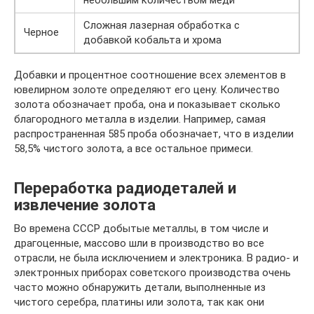
Сложная лазерная обработка с
Черное
добавкой кобальта и хрома
Добавки и процентное соотношение всех элементов в
ювелирном золоте определяют его цену. Количество
золота обозначает проба, она и показывает сколько
благородного металла в изделии. Например, самая
распространенная 585 проба обозначает, что в изделии
58,5% чистого золота, а все остальное примеси.
Переработка радиодеталей и
извлечение золота
Во времена СССР добытые металлы, в том числе и
драгоценные, массово шли в производство во все
отрасли, не была исключением и электроника. В радио- и
электронных приборах советского производства очень
часто можно обнаружить детали, выполненные из
чистого серебра, платины или золота, так как они