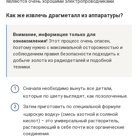
являются очень хорошими электропроводниками.
Как же извлечь драгметалл из аппаратуры?
Внимание, информация только для
ознакомления!
Этот процесс очень опасен,
поэтому нужно с максимальной осторожностью и
соблюдением правил безопасности подходить к
добыче золота из радиодеталей и подобной
техники.
Сначала необходимо вынуть все детали,
которые по цвету выглядят, как позолоченные.
Затем приготовить по специальной формуле
«царскую водку» (смесь азотной и соляной
кислот) – это универсальный растворитель,
растворяющий в себе почти все органические
соединения.