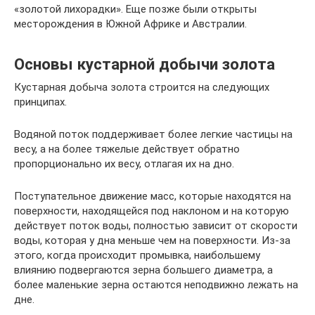
«золотой лихорадки». Еще позже были открыты
месторождения в Южной Африке и Австралии.
Основы кустарной добычи золота
Кустарная добыча золота строится на следующих
принципах.
Водяной поток поддерживает более легкие частицы на
весу, а на более тяжелые действует обратно
пропорционально их весу, отлагая их на дно.
Поступательное движение масс, которые находятся на
поверхности, находящейся под наклоном и на которую
действует поток воды, полностью зависит от скорости
воды, которая у дна меньше чем на поверхности. Из-за
этого, когда происходит промывка, наибольшему
влиянию подвергаются зерна большего диаметра, а
более маленькие зерна остаются неподвижно лежать на
дне.