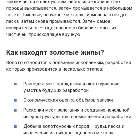
заключается в следующем: небольшое количество
породы выкапывается, затем промывается в небольшом
лотке. Тяжелые, ненужные металлы измельчаются до
песка, затем снова промываются. Затем самое
изнурительное – тщательное отбирание золотых
частичек, происходящее вручную.
Как находят золотые жилы?
Золото относится к полезным ископаемым, разработка
которых производится в несколько этапов:
Разведка месторождения и оконтуривание
участка будущих разработок.
Экономическая оценка объёмов залежи.
Раскопки мест залегания и создание начальной
инфраструктуры для промышленной разработки.
Добыча золотоносных пород – руды, песка и
извлечение из них драгоценного металла.