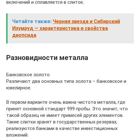
включений и сплавляется в слиток.
Читайте также:
Черная звезда и Сибирский
Изумруд — характеристика и свойства
диопсида
Разновидности металла
Банковское золото
Различают два основных типа золота – банковское и
ювелирное.
В первом варианте очень важна чистота металла, где
принят основной стандарт 999 пробы. Это значит, что
такой образец не имеет примесей других элементов.
Такие слитки хранят в государственных резервах,
реализуются банками в качестве инвестиционных
вложений.