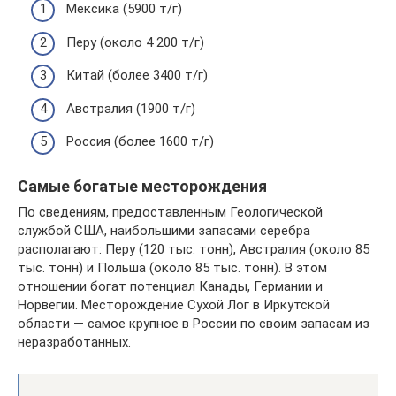
Мексика (5900 т/г)
Перу (около 4 200 т/г)
Китай (более 3400 т/г)
Австралия (1900 т/г)
Россия (более 1600 т/г)
Самые богатые месторождения
По сведениям, предоставленным Геологической
службой США, наибольшими запасами серебра
располагают: Перу (120 тыс. тонн), Австралия (около 85
тыс. тонн) и Польша (около 85 тыс. тонн). В этом
отношении богат потенциал Канады, Германии и
Норвегии. Месторождение Сухой Лог в Иркутской
области — самое крупное в России по своим запасам из
неразработанных.