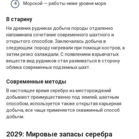
Морской — работы ниже уровня моря.
В старину
На древних рудниках добыча породы отдаленно
напоминала сочетание современного шахтного и
открытого способов. Заключалась добыча в
следующем: породу нагревали при помощи костров, а
затем резко охлаждали. С появлением взрывчатых
веществ вид рудников стал развиваться в сторону
облика современных подземных шахт.
Современные методы
В настоящее время серебро из месторождений
добывают преимущественно под землей, шахтным
способом, используется также открытая карьерная
добыча, все чаще применяется скважинный способ
добычи.
2029: Мировые запасы серебра