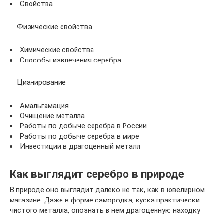
Свойства
Физические свойства
Химические свойства
Способы извлечения серебра
Цианирование
Амальгамация
Очищение металла
Работы по добыче серебра в России
Работы по добыче серебра в мире
Инвестиции в драгоценный металл
Как выглядит серебро в природе
В природе оно выглядит далеко не так, как в ювелирном
магазине. Даже в форме самородка, куска практически
чистого металла, опознать в нем драгоценную находку