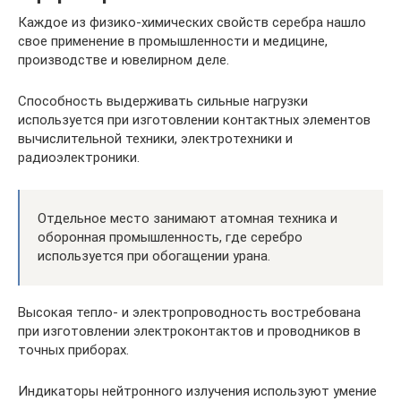
Каждое из физико-химических свойств серебра нашло
свое применение в промышленности и медицине,
производстве и ювелирном деле.
Способность выдерживать сильные нагрузки
используется при изготовлении контактных элементов
вычислительной техники, электротехники и
радиоэлектроники.
Отдельное место занимают атомная техника и
оборонная промышленность, где серебро
используется при обогащении урана.
Высокая тепло- и электропроводность востребована
при изготовлении электроконтактов и проводников в
точных приборах.
Индикаторы нейтронного излучения используют умение