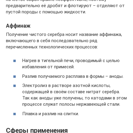
предварительно её дробят и флотируют – отделяют от
пустой породы с помощью жидкости.
Аффинаж
Получение чистого серебра носит название аффинажа,
включающего в себя последовательно ряд
перечисленных технологических процессов:
Нагрев в тигельной печи, проводимый с целью
избавления от примесей.
Разлив получаемого расплава в формы – аноды.
Электролиз в растворе азотной кислоты,
содержащей в своём составе нитрат серебра.
Так как аноды уже получены, то катодами в этом
процессе служат полосы нержавеющей стали.
Плавка и разлив на слитки.
Сферы применения