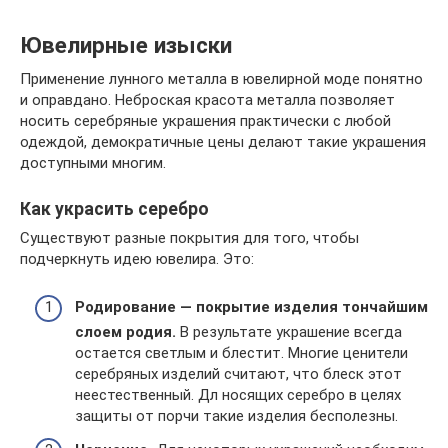
Ювелирные изыски
Применение лунного металла в ювелирной моде понятно
и оправдано. Неброская красота металла позволяет
носить серебряные украшения практически с любой
одеждой, демократичные цены делают такие украшения
доступными многим.
Как украсить серебро
Существуют разные покрытия для того, чтобы
подчеркнуть идею ювелира. Это:
Родирование — покрытие изделия тончайшим
слоем родия.
В результате украшение всегда
остается светлым и блестит. Многие ценители
серебряных изделий считают, что блеск этот
неестественный. Дл носящих серебро в целях
защиты от порчи такие изделия бесполезны.