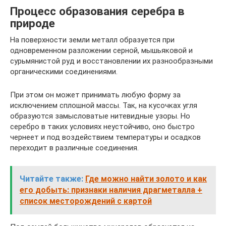
Процесс образования серебра в
природе
На поверхности земли металл образуется при
одновременном разложении серной, мышьяковой и
сурьмянистой руд и восстановлении их разнообразными
органическими соединениями.
При этом он может принимать любую форму за
исключением сплошной массы. Так, на кусочках угля
образуются замысловатые нитевидные узоры. Но
серебро в таких условиях неустойчиво, оно быстро
чернеет и под воздействием температуры и осадков
переходит в различные соединения.
Читайте также:
Где можно найти золото и как
его добыть: признаки наличия драгметалла +
список месторождений с картой