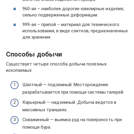
960-ая – наиболее дорогие ювелирные изделия,
сильно подверженные деформации.
999-ая – припой – материал для технического
использования, в виде слитков, предназначенных
для хранения.
Способы добычи
Существует четыре способа добычи полезных
ископаемых:
Шахтный — подземный. Месторождение
разрабатывается при помощи системы галерей.
Карьерный — надземный. Добыча ведется в
массивных траншеях.
Скважинный — выемка руд на поверхность при
помощи бура.