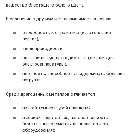
вещество блестящего белого цвета.
В сравнении с другими металлами имеет высокую:
способность к отражению (изготовление
зеркал);
теплопроводность;
электрическую проводимость (детали для
электроаппаратуры);
плотность, способность выдерживать большие
нагрузки.
Среди драгоценных металлов отличается:
низкой температурой плавления;
высокой твердостью, износостойкость
(контактные элементы вычислительного
оборудования);