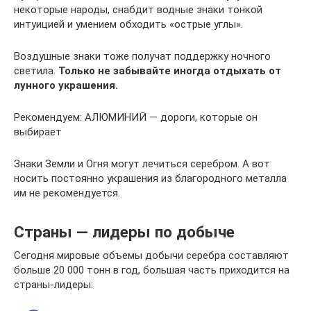
некоторые народы, снабдит водные знаки тонкой
интуицией и умением обходить «острые углы».
Воздушные знаки тоже получат поддержку ночного
светила.
Только не забывайте иногда отдыхать от
лунного украшения.
Рекомендуем: АЛЮМИНИЙ — дороги, которые он
выбирает
Знаки Земли и Огня могут лечиться серебром. А вот
носить постоянно украшения из благородного металла
им не рекомендуется.
Страны — лидеры по добыче
Сегодня мировые объемы добычи серебра составляют
больше 20 000 тонн в год, большая часть приходится на
страны-лидеры: