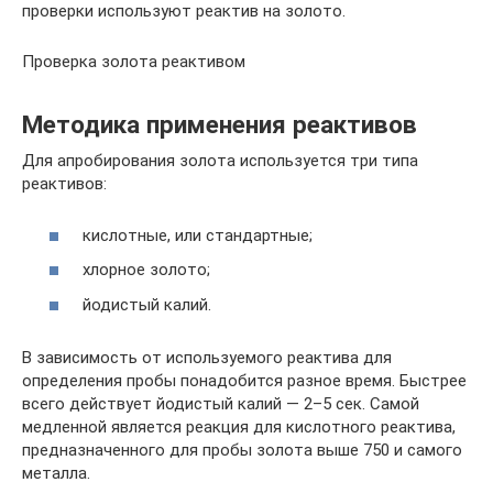
проверки используют реактив на золото.
Проверка золота реактивом
Методика применения реактивов
Для апробирования золота используется три типа
реактивов:
кислотные, или стандартные;
хлорное золото;
йодистый калий.
В зависимость от используемого реактива для
определения пробы понадобится разное время. Быстрее
всего действует йодистый калий — 2–5 сек. Самой
медленной является реакция для кислотного реактива,
предназначенного для пробы золота выше 750 и самого
металла.