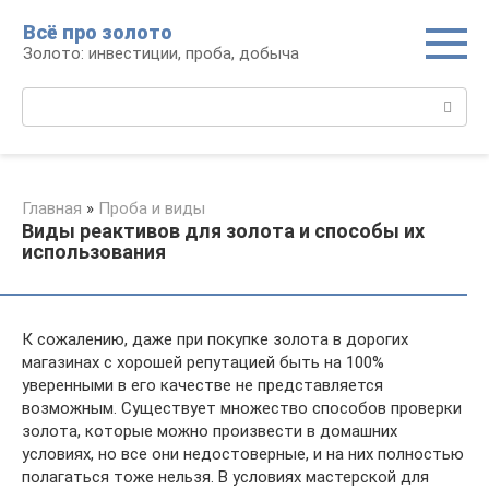
Перейти
Всё про золото
к
Золото: инвестиции, проба, добыча
контенту
Поиск:
Главная
»
Проба и виды
Виды реактивов для золота и способы их
использования
К сожалению, даже при покупке золота в дорогих
магазинах с хорошей репутацией быть на 100%
уверенными в его качестве не представляется
возможным. Существует множество способов проверки
золота, которые можно произвести в домашних
условиях, но все они недостоверные, и на них полностью
полагаться тоже нельзя. В условиях мастерской для