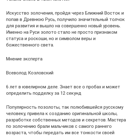
Искусство золочения, пройдя через Ближний Восток и
попав в Древнюю Русь, получило значительный толчок
для развития и вышло на совершенно новый уровень.
Именно на Руси золото стало не просто признаком
статуса и роскоши, но и символом веры и
божественного света.
Мнение эксперта
Всеволод Козловский
6 лет в ювелирном деле. Знает все о пробах и может
определить подделку за 12 секунд
Популярность позолоты, так полюбившейся русскому
человеку, привела к созданию оригинальной школы,
разработке собственных методов и секретов. Мастера
по золочению брали мальчиков с самого раннего
возраста, чтобы передать им все тонкости своей