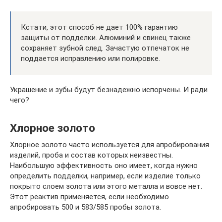
Кстати, этот способ не дает 100% гарантию
защиты от подделки. Алюминий и свинец также
сохраняет зубной след. Зачастую отпечаток не
поддается исправлению или полировке.
Украшение и зубы будут безнадежно испорчены. И ради
чего?
Хлорное золото
Хлорное золото часто используется для апробирования
изделий, проба и состав которых неизвестны.
Наибольшую эффективность оно имеет, когда нужно
определить подделки, например, если изделие только
покрыто слоем золота или этого металла и вовсе нет.
Этот реактив применяется, если необходимо
апробировать 500 и 583/585 пробы золота.