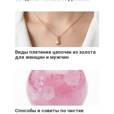
Виды плетения цепочек из золота
для женщин и мужчин
Способы и советы по чистке