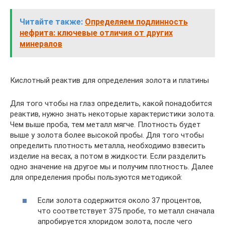
Читайте также:
Определяем подлинность
нефрита: ключевые отличия от других
минералов
Кислотный реактив для определения золота и платины
Для того чтобы на глаз определить, какой понадобится
реактив, нужно знать некоторые характеристики золота.
Чем выше проба, тем металл мягче. Плотность будет
выше у золота более высокой пробы. Для того чтобы
определить плотность металла, необходимо взвесить
изделие на весах, а потом в жидкости. Если разделить
одно значение на другое мы и получим плотность. Далее
для определения пробы пользуются методикой:
Если золота содержится около 37 процентов,
что соответствует 375 пробе, то металл сначала
апробируется хлоридом золота, после чего