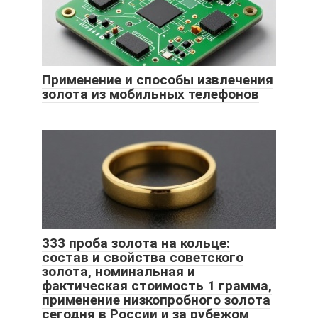
Применение и способы извлечения
золота из мобильных телефонов
333 проба золота на кольце:
состав и свойства советского
золота, номинальная и
фактическая стоимость 1 грамма,
применение низкопробного золота
сегодня в России и за рубежом