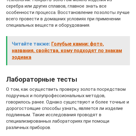
серебра или других сплавов, главное знать все
особенности процесса. Восстановление позолоты лучше
всего провести в домашних условиях при применении
специальных веществ и оборудования.
Читайте также:
Голубые камни: фото,
названия, свойства, кому подходят по знакам
зодиака
Лабораторные тесты
О том, как осуществить проверку золота посредством
подручных и полупрофессиональных методов,
говорилось ранее. Однако существуют и более точные и
дорогостоящие способы узнать, является ли изделие
подлинным. Такие исследования проводят в
специализированных лабораториях при помощи
различных приборов.