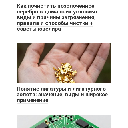
Как почистить позолоченное
серебро в домашних условиях:
виды и причины загрязнения,
правила и способы чистки +
советы ювелира
Понятие лигатуры и лигатурного
золота: значение, виды и широкое
применение