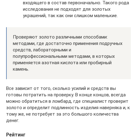
входящего в состав первоначально. Такого рода
исследования не подходят для золотых
украшений, так как они слишком маленькие.
Проверяют золото различными способами:
методами, где достаточно применения подручных
средств, лабораторными и
полупрофессиональными методами, в которых
применяется азотная кислота или пробирный
камень.
Все зависит от того, сколько усилий и средств вы
готовы потратить на проверку. В конце концов, всегда
можно обратиться в ломбард, где специалист проверит
золото и определит подлинность изделия наверняка и, к
тому же, не потребует за это большого количества
денег.
Рейтинг