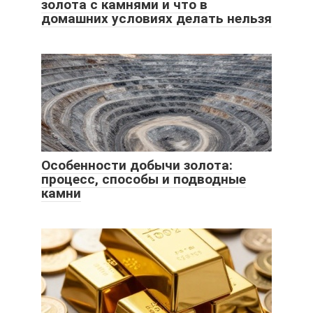
золота с камнями и что в
домашних условиях делать нельзя
Особенности добычи золота:
процесс, способы и подводные
камни