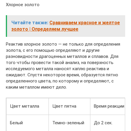
Хлорное золото
Читайте также:
Сравниваем красное и желтое
золото | Определяем лучшее
Реактив хлорное золото — не только для определения
золота, с его помощью определяют и другие
разновидности драгоценных металлов и сплавов. Для
того чтобы провести такой анализ, на поверхность
исследуемого металла наносят каплю реактива и
ожидают. Спустя некоторое время, образуется пятно
определенного цвета, по которому и определяют, с
каким металлом имеют дело.
Цвет металла
Цвет пятна
Время реакции
Белый
Темно-зеленый
До 2 сек.