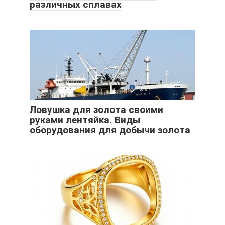
различных сплавах
Ловушка для золота своими
руками лентяйка. Виды
оборудования для добычи золота