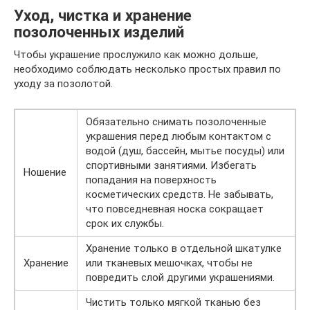
Уход, чистка и хранение
позолоченных изделий
Чтобы украшение прослужило как можно дольше,
необходимо соблюдать несколько простых правил по
уходу за позолотой.
Обязательно снимать позолоченные
украшения перед любым контактом с
водой (душ, бассейн, мытье посуды) или
спортивными занятиями. Избегать
Ношение
попадания на поверхность
косметических средств. Не забывать,
что повседневная носка сокращает
срок их службы.
Хранение только в отдельной шкатулке
Хранение
или тканевых мешочках, чтобы не
повредить слой другими украшениями.
Чистить только мягкой тканью без