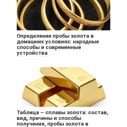
Определение пробы золота в
домашних условиях: народные
способы и современные
устройства
Таблица – сплавы золота: состав,
вид, причины и способы
получения, пробы золота в