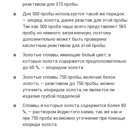
реактивом для 375 пробы.
Для 500 пробы используется такой же порядок
— хлорид золота, далее реактив для этой пробы.
Так как 500 проба чаще всего представляет 585
пробу, но немного загрязненную, поэтому
дополнительно может быть проверена
кислотным реактивом для этой пробы.
Золотые сплавы, имеющие белый цвет, в
которых золота содержится предположительно
до 60 %, — хлоридом золота.
Золотые сплавы 750 пробы, включая белое
золото, — реактивом до 750 пробы, можно
уточнить хлоридом золота, не является ли
изделие грубой подделкой.
Сплавы, в которых золота содержится более 80
%, — раствором йодистого калия, так же как и
при 750 пробе возможно уточнение при помощи
хлорида золота.