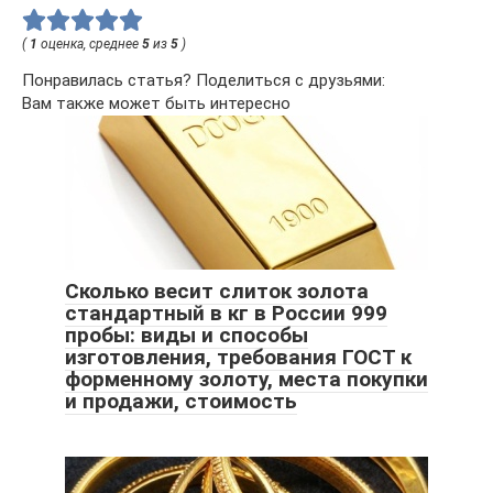
(
1
оценка, среднее
5
из
5
)
Понравилась статья? Поделиться с друзьями:
Вам также может быть интересно
Сколько весит слиток золота
стандартный в кг в России 999
пробы: виды и способы
изготовления, требования ГОСТ к
форменному золоту, места покупки
и продажи, стоимость