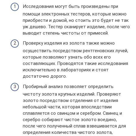
Исследования могут быть произведены при
помощи электронных тестеров, которые можно
приобрести и домой, но стоить это будет не так
уж дешево. Тестер сканирует изделие, после чего
выводит степень чистоты от примесей.
Проверку изделия из золота также можно
осуществить посредством рентгеновских лучей,
которые позволяют узнать обо всех его
составляющих. Проводятся такие исследования
исключительно в лабораториях и стоят
достаточно дорого.
Пробирный анализ позволяет определить
чистоту золота крупных изделий. Проверяют
золото посредством отделения от изделия
небольшой части, которая впоследствии
сплавляется со свинцом и серебром. Свинец и
серебро собирают чистое золото воедино,
после чего полученный сплав взвешивается для
определения количества чистого золота,