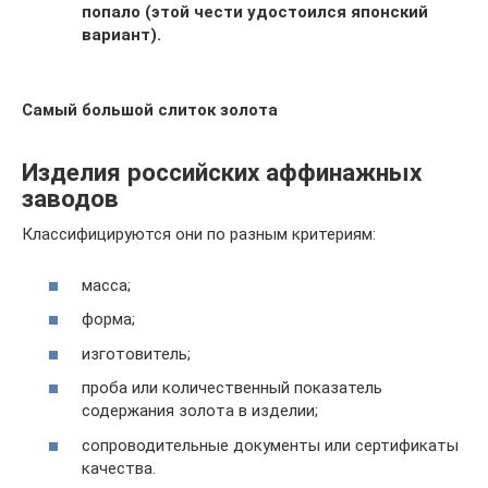
попало (этой чести удостоился японский
вариант).
Самый большой слиток золота
Изделия российских аффинажных
заводов
Классифицируются они по разным критериям:
масса;
форма;
изготовитель;
проба или количественный показатель
содержания золота в изделии;
сопроводительные документы или сертификаты
качества.