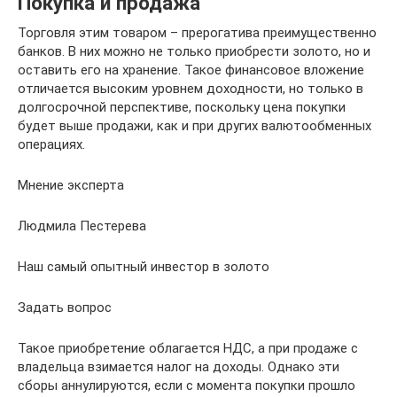
Покупка и продажа
Торговля этим товаром – прерогатива преимущественно
банков. В них можно не только приобрести золото, но и
оставить его на хранение. Такое финансовое вложение
отличается высоким уровнем доходности, но только в
долгосрочной перспективе, поскольку цена покупки
будет выше продажи, как и при других валютообменных
операциях.
Мнение эксперта
Людмила Пестерева
Наш самый опытный инвестор в золото
Задать вопрос
Такое приобретение облагается НДС, а при продаже с
владельца взимается налог на доходы. Однако эти
сборы аннулируются, если с момента покупки прошло