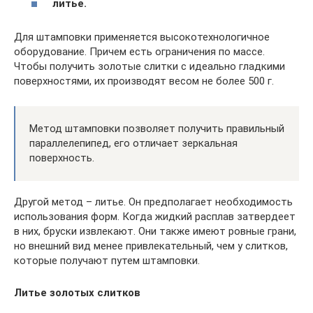
литье.
Для штамповки применяется высокотехнологичное
оборудование. Причем есть ограничения по массе.
Чтобы получить золотые слитки с идеально гладкими
поверхностями, их производят весом не более 500 г.
Метод штамповки позволяет получить правильный
параллелепипед, его отличает зеркальная
поверхность.
Другой метод – литье. Он предполагает необходимость
использования форм. Когда жидкий расплав затвердеет
в них, бруски извлекают. Они также имеют ровные грани,
но внешний вид менее привлекательный, чем у слитков,
которые получают путем штамповки.
Литье золотых слитков