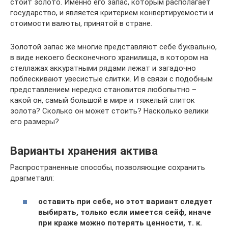
стоит золото. Именно его запас, которым располагает
государство, и является критерием конвертируемости и
стоимости валюты, принятой в стране.
Золотой запас же многие представляют себе буквально,
в виде некоего бесконечного хранилища, в котором на
стеллажах аккуратными рядами лежат и загадочно
поблескивают увесистые слитки. И в связи с подобным
представлением нередко становится любопытно –
какой он, самый большой в мире и тяжелый слиток
золота? Сколько он может стоить? Насколько велики
его размеры?
Варианты хранения актива
Распространенные способы, позволяющие сохранить
драгметалл:
оставить при себе, но этот вариант следует
выбирать, только если имеется сейф, иначе
при краже можно потерять ценности, т. к.