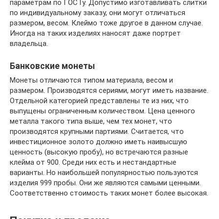
параметрам по ГОСТу. Допустимо изготавливать слитки
по индивидуальному заказу, они могут отличаться
размером, весом. Клеймо тоже другое в данном случае.
Иногда на таких изделиях наносят даже портрет
владельца.
Банковские монеты
Монеты отличаются типом материала, весом и
размером. Производятся сериями, могут иметь название.
Отдельной категорией представлены те из них, что
выпущены ограниченным количеством. Цена ценного
металла такого типа выше, чем тех монет, что
производятся крупными партиями. Считается, что
инвестиционное золото должно иметь наивысшую
ценность (высокую пробу), но встречаются разные
клейма от 900. Среди них есть и нестандартные
варианты. Но наибольшей популярностью пользуются
изделия 999 пробы. Они же являются самыми ценными.
Соответственно стоимость таких монет более высокая.