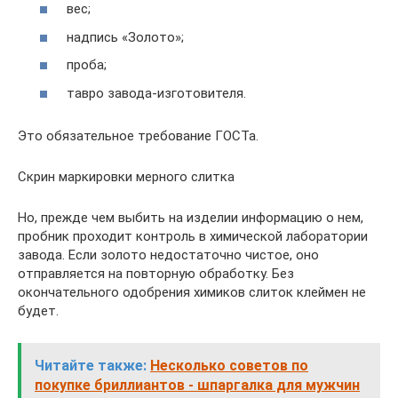
вес;
надпись «Золото»;
проба;
тавро завода-изготовителя.
Это обязательное требование ГОСТа.
Скрин маркировки мерного слитка
Но, прежде чем выбить на изделии информацию о нем,
пробник проходит контроль в химической лаборатории
завода. Если золото недостаточно чистое, оно
отправляется на повторную обработку. Без
окончательного одобрения химиков слиток клеймен не
будет.
Читайте также:
Несколько советов по
покупке бриллиантов - шпаргалка для мужчин