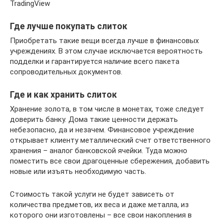
TradingView
Где лучше покупать слиток
Приобретать такие вещи всегда лучше в финансовых
учреждениях. В этом случае исключается вероятность
подделки и гарантируется наличие всего пакета
сопроводительных документов.
Где и как хранить слиток
Хранение золота, в том числе в монетах, тоже следует
доверить банку. Дома такие ценности держать
небезопасно, да и незачем. Финансовое учреждение
открывает клиенту металлический счет ответственного
хранения – аналог банковской ячейки. Туда можно
поместить все свои драгоценные сбережения, добавить
новые или изъять необходимую часть.
Стоимость такой услуги не будет зависеть от
количества предметов, их веса и даже металла, из
которого они изготовлены – все свои накопления в