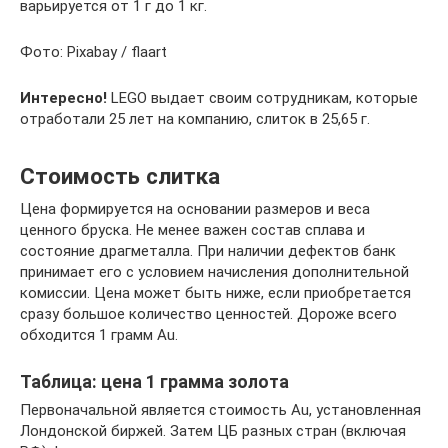
варьируется от 1 г до 1 кг.
Фото: Pixabay / flaart
Интересно!
LEGO выдает своим сотрудникам, которые
отработали 25 лет на компанию, слиток в 25,65 г.
Стоимость слитка
Цена формируется на основании размеров и веса
ценного бруска. Не менее важен состав сплава и
состояние драгметалла. При наличии дефектов банк
принимает его с условием начисления дополнительной
комиссии. Цена может быть ниже, если приобретается
сразу большое количество ценностей. Дороже всего
обходится 1 грамм Au.
Таблица: цена 1 грамма золота
Первоначальной является стоимость Au, установленная
Лондонской биржей. Затем ЦБ разных стран (включая