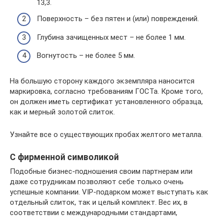
13,3.
Поверхность – без пятен и (или) повреждений.
Глубина зачищенных мест – не более 1 мм.
Вогнутость – не более 5 мм.
На большую сторону каждого экземпляра наносится
маркировка, согласно требованиям ГОСТа. Кроме того,
он должен иметь сертификат установленного образца,
как и мерный золотой слиток.
Узнайте все о существующих пробах желтого металла.
С фирменной символикой
Подобные бизнес-подношения своим партнерам или
даже сотрудникам позволяют себе только очень
успешные компании. VIP-подарком может выступать как
отдельный слиток, так и целый комплект. Вес их, в
соответствии с международными стандартами,