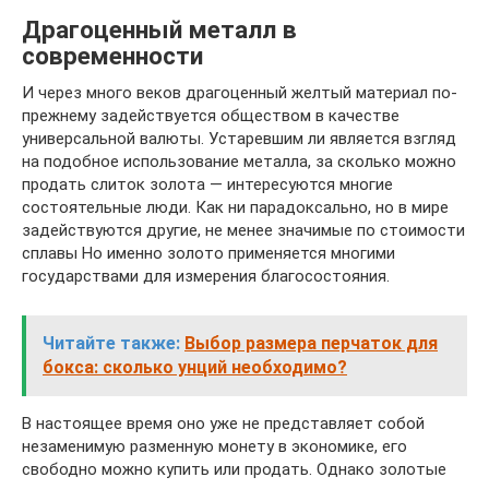
Драгоценный металл в
современности
И через много веков драгоценный желтый материал по-
прежнему задействуется обществом в качестве
универсальной валюты. Устаревшим ли является взгляд
на подобное использование металла, за сколько можно
продать слиток золота — интересуются многие
состоятельные люди. Как ни парадоксально, но в мире
задействуются другие, не менее значимые по стоимости
сплавы Но именно золото применяется многими
государствами для измерения благосостояния.
Читайте также:
Выбор размера перчаток для
бокса: сколько унций необходимо?
В настоящее время оно уже не представляет собой
незаменимую разменную монету в экономике, его
свободно можно купить или продать. Однако золотые