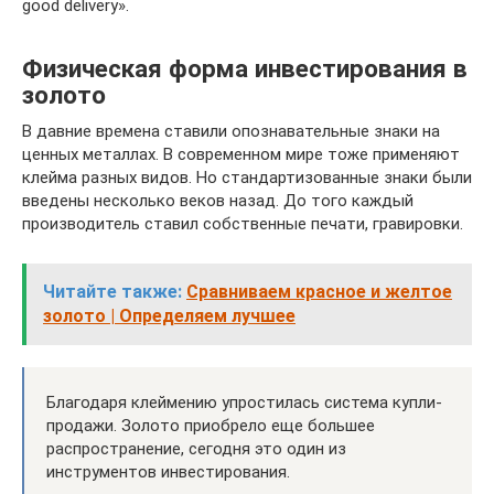
good delivery».
Физическая форма инвестирования в
золото
В давние времена ставили опознавательные знаки на
ценных металлах. В современном мире тоже применяют
клейма разных видов. Но стандартизованные знаки были
введены несколько веков назад. До того каждый
производитель ставил собственные печати, гравировки.
Читайте также:
Сравниваем красное и желтое
золото | Определяем лучшее
Благодаря клеймению упростилась система купли-
продажи. Золото приобрело еще большее
распространение, сегодня это один из
инструментов инвестирования.