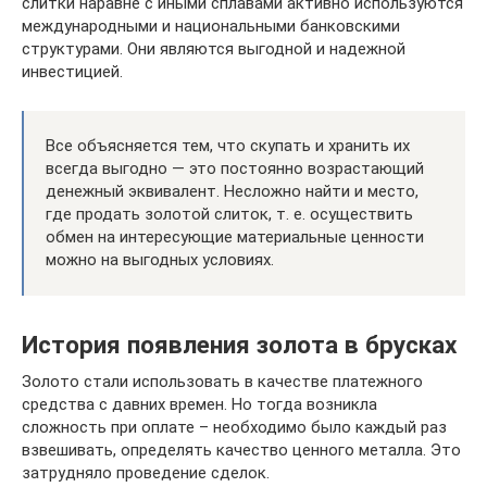
слитки наравне с иными сплавами активно используются
международными и национальными банковскими
структурами. Они являются выгодной и надежной
инвестицией.
Все объясняется тем, что скупать и хранить их
всегда выгодно — это постоянно возрастающий
денежный эквивалент. Несложно найти и место,
где продать золотой слиток, т. е. осуществить
обмен на интересующие материальные ценности
можно на выгодных условиях.
История появления золота в брусках
Золото стали использовать в качестве платежного
средства с давних времен. Но тогда возникла
сложность при оплате – необходимо было каждый раз
взвешивать, определять качество ценного металла. Это
затрудняло проведение сделок.