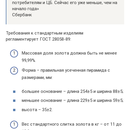
потребителям и ЦБ. Сейчас его уже меньше, чем на
начало года»
Сбербанк
Требования к стандартным изделиям
регламентирует ГОСТ 28058-89:
Массовая доля золота должна быть не менее
99,99%.
Форма – правильная усеченная пирамида с
размерами, мм:
большее основание – длина 254±5 и ширина 88±5;
меньшее основание – длина 229±5 и ширина 59±5;
высота – 35±2.
Вес стандартного слитка золота в кг – от 11 до