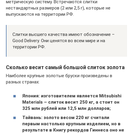
метрическую систему. Встречаются слитки
нестандартных размеров (2 или 2,5 г), которые не
выпускаются на территории РФ.
Слитки высшего качества имеют обозначение –
Good Delivery. Они ценятся во всем мире и на
территории РФ.
Сколько весит самый большой слиток золота
Наиболее крупные золотые бруски произведены в
разных странах:
Япония: изготовителем является Mitsubishi
Materials – слиток весит 250 кг, а стоит он
325 млн рублей или 12,5 млн долларов;
Тайвань: золото весом 220 кг считали
первым настолько крупным изделием, но в
результате в Книгу рекордов Гиннеса оно не