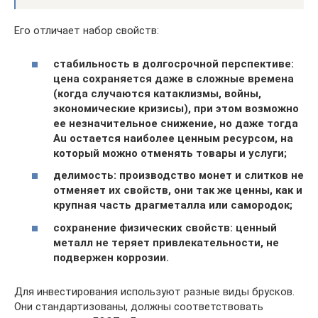
Его отличает набор свойств:
стабильность в долгосрочной перспективе:
цена сохраняется даже в сложные времена
(когда случаются катаклизмы, войны,
экономические кризисы), при этом возможно
ее незначительное снижение, но даже тогда
Au остается наиболее ценным ресурсом, на
который можно отменять товары и услуги;
делимость: производство монет и слитков не
отменяет их свойств, они так же ценны, как и
крупная часть драгметалла или самородок;
сохранение физических свойств: ценный
металл не теряет привлекательности, не
подвержен коррозии.
Для инвестирования используют разные виды брусков.
Они стандартизованы, должны соответствовать