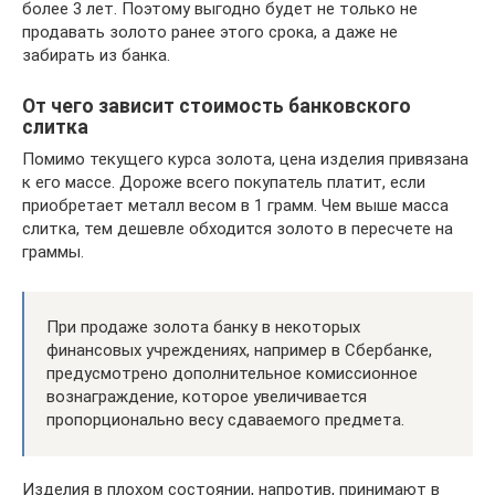
более 3 лет. Поэтому выгодно будет не только не
продавать золото ранее этого срока, а даже не
забирать из банка.
От чего зависит стоимость банковского
слитка
Помимо текущего курса золота, цена изделия привязана
к его массе. Дороже всего покупатель платит, если
приобретает металл весом в 1 грамм. Чем выше масса
слитка, тем дешевле обходится золото в пересчете на
граммы.
При продаже золота банку в некоторых
финансовых учреждениях, например в Сбербанке,
предусмотрено дополнительное комиссионное
вознаграждение, которое увеличивается
пропорционально весу сдаваемого предмета.
Изделия в плохом состоянии, напротив, принимают в