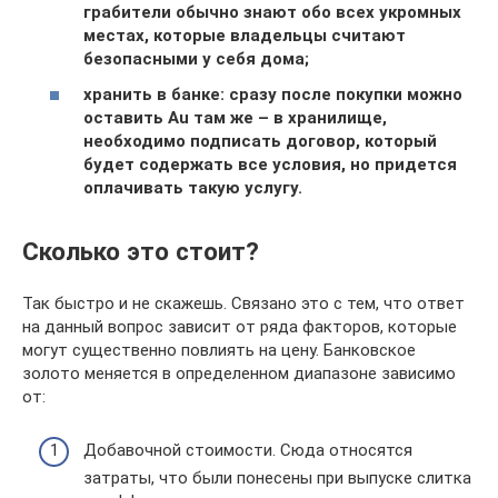
грабители обычно знают обо всех укромных
местах, которые владельцы считают
безопасными у себя дома;
хранить в банке: сразу после покупки можно
оставить Au там же – в хранилище,
необходимо подписать договор, который
будет содержать все условия, но придется
оплачивать такую услугу.
Сколько это стоит?
Так быстро и не скажешь. Связано это с тем, что ответ
на данный вопрос зависит от ряда факторов, которые
могут существенно повлиять на цену. Банковское
золото меняется в определенном диапазоне зависимо
от:
Добавочной стоимости. Сюда относятся
затраты, что были понесены при выпуске слитка