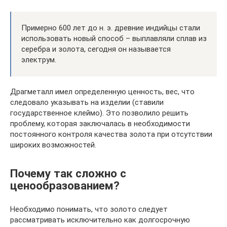
Примерно 600 лет до н. э. древние индийцы стали
использовать новый способ – выплавляли сплав из
серебра и золота, сегодня он называется
электрум.
Драгметалл имел определенную ценность, вес, что
следовало указывать на изделии (ставили
государственное клеймо). Это позволило решить
проблему, которая заключалась в необходимости
постоянного контроля качества золота при отсутствии
широких возможностей.
Почему так сложно с
ценообразованием?
Необходимо понимать, что золото следует
рассматривать исключительно как долгосрочную