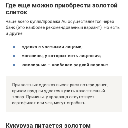
Где еще можно приобрести золотой
слиток
Чаще всего купля/продажа Au осуществляется через
банк (это наиболее рекомендованный вариант). Но есть
и другие:
сделка с частными лицами;
магазины, у которых есть лицензия;
ювелирные – наиболее редкий вариант.
При частных сделках высок риск потери денег,
причем вряд ли удастся купить качественный
товар. Причины: у продавца отсутствует
сертификат или чек; могут ограбить.
Кукуруза питается золотом