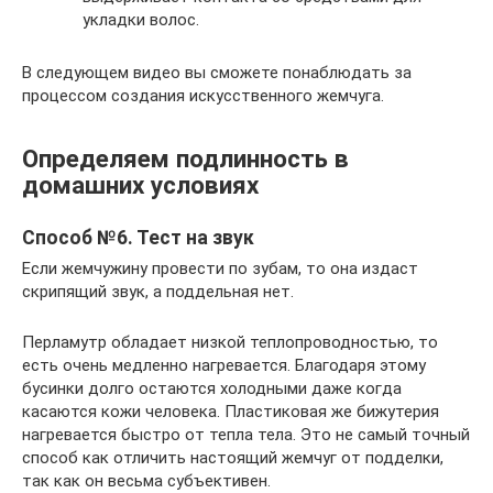
укладки волос.
В следующем видео вы сможете понаблюдать за
процессом создания искусственного жемчуга.
Определяем подлинность в
домашних условиях
Способ №6. Тест на звук
Если жемчужину провести по зубам, то она издаст
скрипящий звук, а поддельная нет.
Перламутр обладает низкой теплопроводностью, то
есть очень медленно нагревается. Благодаря этому
бусинки долго остаются холодными даже когда
касаются кожи человека. Пластиковая же бижутерия
нагревается быстро от тепла тела. Это не самый точный
способ как отличить настоящий жемчуг от подделки,
так как он весьма субъективен.