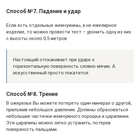
Способ №7. Падение и удар
Если есть отдельные жемчужины, а не ювелирное
изделие, то можно провести тест – уронить одну из них
с высоты около 0,5 метров.
Настоящий отскакивает при ударе о
горизонтальную поверхность словно мячик. А
искусственный просто покатится.
Способ №8. Трение
В ожерелье Вы можете потереть один минерал о другой,
приложив небольшое давление. Должны образоваться
небольшие частички жемчужного порошка и царапинки.
Эти царапины можно легко устранить, потерев
поверхность пальцами.