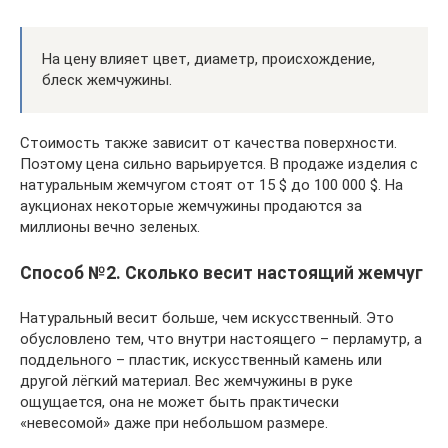
На цену влияет цвет, диаметр, происхождение,
блеск жемчужины.
Стоимость также зависит от качества поверхности.
Поэтому цена сильно варьируется. В продаже изделия с
натуральным жемчугом стоят от 15 $ до 100 000 $. На
аукционах некоторые жемчужины продаются за
миллионы вечно зеленых.
Способ №2. Сколько весит настоящий жемчуг
Натуральный весит больше, чем искусственный. Это
обусловлено тем, что внутри настоящего – перламутр, а
поддельного – пластик, искусственный камень или
другой лёгкий материал. Вес жемчужины в руке
ощущается, она не может быть практически
«невесомой» даже при небольшом размере.