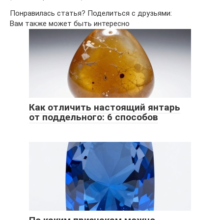
Понравилась статья? Поделиться с друзьями:
Вам также может быть интересно
Как отличить настоящий янтарь
от поддельного: 6 способов