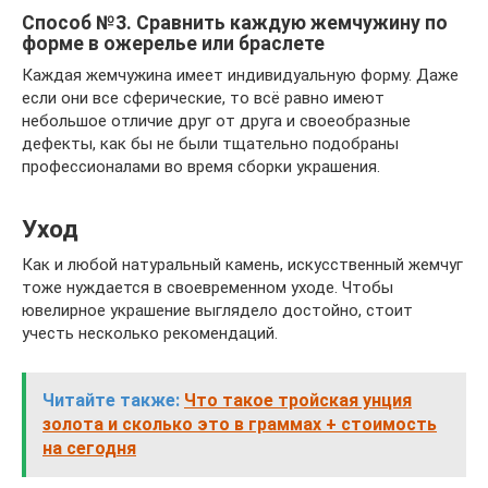
Способ №3. Сравнить каждую жемчужину по
форме в ожерелье или браслете
Каждая жемчужина имеет индивидуальную форму. Даже
если они все сферические, то всё равно имеют
небольшое отличие друг от друга и своеобразные
дефекты, как бы не были тщательно подобраны
профессионалами во время сборки украшения.
Уход
Как и любой натуральный камень, искусственный жемчуг
тоже нуждается в своевременном уходе. Чтобы
ювелирное украшение выглядело достойно, стоит
учесть несколько рекомендаций.
Читайте также:
Что такое тройская унция
золота и сколько это в граммах + стоимость
на сегодня