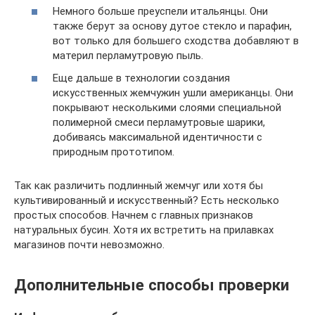
Немного больше преуспели итальянцы. Они
также берут за основу дутое стекло и парафин,
вот только для большего сходства добавляют в
материл перламутровую пыль.
Еще дальше в технологии создания
искусственных жемчужин ушли американцы. Они
покрывают несколькими слоями специальной
полимерной смеси перламутровые шарики,
добиваясь максимальной идентичности с
природным прототипом.
Так как различить подлинный жемчуг или хотя бы
культивированный и искусственный? Есть несколько
простых способов. Начнем с главных признаков
натуральных бусин. Хотя их встретить на прилавках
магазинов почти невозможно.
Дополнительные способы проверки