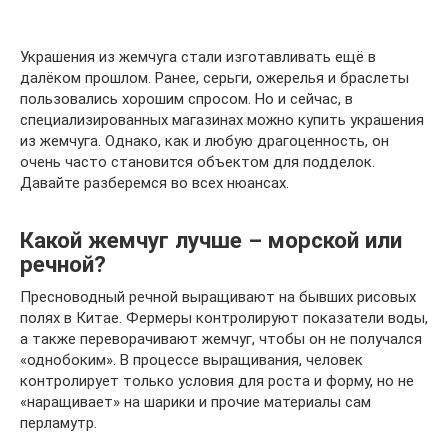
Украшения из жемчуга стали изготавливать ещё в
далёком прошлом. Ранее, серьги, ожерелья и браслеты
пользовались хорошим спросом. Но и сейчас, в
специализированных магазинах можно купить украшения
из жемчуга. Однако, как и любую драгоценность, он
очень часто становится объектом для подделок.
Давайте разберемся во всех нюансах.
Какой жемчуг лучше – морской или
речной?
Пресноводный речной выращивают на бывших рисовых
полях в Китае. Фермеры контролируют показатели воды,
а также переворачивают жемчуг, чтобы он не получался
«однобоким». В процессе выращивания, человек
контролирует только условия для роста и форму, но не
«наращивает» на шарики и прочие материалы сам
перламутр.