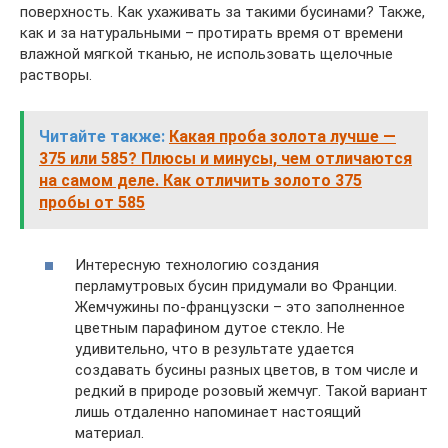
поверхность. Как ухаживать за такими бусинами? Также,
как и за натуральными – протирать время от времени
влажной мягкой тканью, не использовать щелочные
растворы.
Читайте также:
Какая проба золота лучше —
375 или 585? Плюсы и минусы, чем отличаются
на самом деле. Как отличить золото 375
пробы от 585
Интересную технологию создания
перламутровых бусин придумали во Франции.
Жемчужины по-французски – это заполненное
цветным парафином дутое стекло. Не
удивительно, что в результате удается
создавать бусины разных цветов, в том числе и
редкий в природе розовый жемчуг. Такой вариант
лишь отдаленно напоминает настоящий
материал.