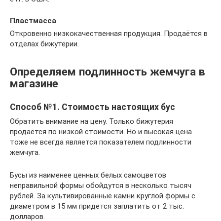
Пластмасса
Откровенно низкокачественная продукция. Продаётся в
отделах бижутерии.
Определяем подлинность жемчуга в
магазине
Способ №1. Стоимость настоящих бус
Обратить внимание на цену. Только бижутерия
продаётся по низкой стоимости. Но и высокая цена
тоже не всегда является показателем подлинности
жемчуга.
Бусы из наименее ценных белых самоцветов
неправильной формы обойдутся в несколько тысяч
рублей. За культивированные камни круглой формы с
диаметром в 15 мм придется заплатить от 2 тыс.
долларов.