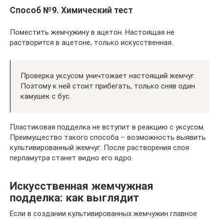
Способ №9. Химический тест
Поместить жемчужину в ацетон. Настоящая не
растворится в ацетоне, только искусственная.
Проверка уксусом уничтожает настоящий жемчуг.
Поэтому к ней стоит прибегать, только сняв один
камушек с бус.
Пластиковая подделка не вступит в реакцию с уксусом.
Преимущество такого способа − возможность выявить
культивированный жемчуг. После растворения слоя
перламутра станет видно его ядро.
Искусственная жемчужная
подделка: как выглядит
Если в создании культивированных жемчужин главное