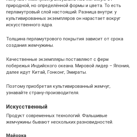
природной, но определённой формы и цвета. То есть
перламутровый слой настоящий. Разница внутри: у
культивированных экземпляров он нарастает вокруг
искусственного ядра.
Толщина перламутрового покрытия зависит от срока
создания жемчужины.
Качественные экземпляры поставляют с ферм
побережья Индийского океана. Мировой лидер – Япония,
далее идут Китай, Гонконг, Эмираты.
Поэтому приобретая культивированный жемчуг,
узнавайте страну-производителя.
Искусственный
Продукт современных технологий. Фальшивые
жемчужины бывают нескольких разновидностей.
Майорка