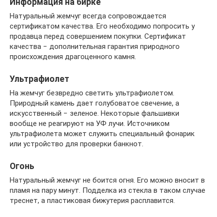
Информация на бирке
Натуральный жемчуг всегда сопровождается
сертификатом качества. Его необходимо попросить у
продавца перед совершением покупки. Сертификат
качества − дополнительная гарантия природного
происхождения драгоценного камня.
Ультрафиолет
На жемчуг безвредно светить ультрафиолетом.
Природный камень дает голубоватое свечение, а
искусственный − зеленое. Некоторые фальшивки
вообще не реагируют на УФ лучи. Источником
ультрафиолета может служить специальный фонарик
или устройство для проверки банкнот.
Огонь
Натуральный жемчуг не боится огня. Его можно вносит в
пламя на пару минут. Подделка из стекла в таком случае
треснет, а пластиковая бижутерия расплавится.