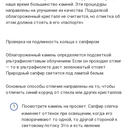
наше время большинство камней. Эти процедуры
направлены на улучшение их качества. Подделкой
облагороженный кристалл не считается, но отметка об
этом должна стоять в его «паспорте».
Проверка на подлинность кольца с сапфиром
Облагороженный камень определяется подсветкой
ультрафиолетовым облучением. Если он проходил отжиг
— то в ультрафиолете даст зеленоватый отсвет.
Природный сапфир светится под лампой белым.
Основные способы отличия направлены на то, чтобы
отличить синий корунд от стекла или других кристаллов.
Посмотрите камень на просвет. Сапфир слегка
изменяет оттенок при освещении, когда его
поворачивают то одной, то другой стороной к
световому потоку. Это и есть явление