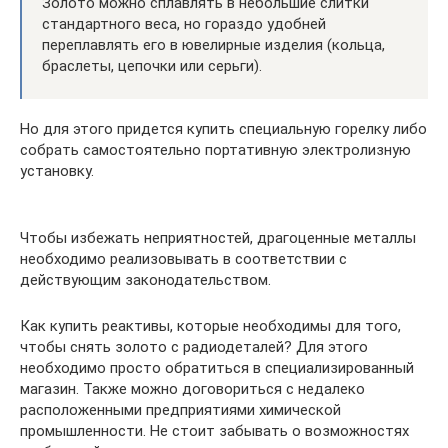
Золото можно сплавлять в небольшие слитки
стандартного веса, но гораздо удобней
переплавлять его в ювелирные изделия (кольца,
браслеты, цепочки или серьги).
Но для этого придется купить специальную горелку либо
собрать самостоятельно портативную электролизную
установку.
Чтобы избежать неприятностей, драгоценные металлы
необходимо реализовывать в соответствии с
действующим законодательством.
Как купить реактивы, которые необходимы для того,
чтобы снять золото с радиодеталей? Для этого
необходимо просто обратиться в специализированный
магазин. Также можно договориться с недалеко
расположенными предприятиями химической
промышленности. Не стоит забывать о возможностях