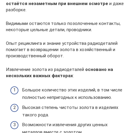
остаётся незаметным при внешнем осмотре
и даже
разборке.
Видимыми остаются только позолоченные контакты,
некоторые цельные детали, проводники.
Опыт рециклинга и знание устройства радиодеталей
помогает в возвращении золота в хозяйственный и
производственный оборот.
Извлечение золота из радиодеталей
основано на
нескольких важных факторах
:
Большое количество этих изделий, в том числе
полностью непригодных к использованию.
Высокая степень чистоты золота в изделиях
такого рода.
Возможности извлечения других ценных
металлов вместе с золотом.