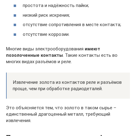
простота и надёжность пайки;
низкий риск искрения;
отсутствие сопротивления в месте контакта;
отсутствие коррозии.
Многие виды электрооборудования
имеют
позолоченные контакты
. Такие контакты есть во
многих видах разъёмов и реле.
Извлечение золота из контактов реле и разъёмов
проще, чем при обработке радиодеталей.
Это объясняется тем, что золото в таком сырье –
единственный драгоценный металл, требующий
извлечения.