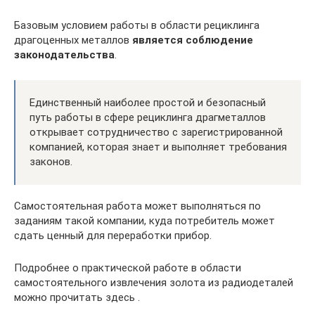
Базовым условием работы в области рециклинга
драгоценных металлов
является соблюдение
законодательства
.
Единственный наиболее простой и безопасный
путь работы в сфере рециклинга драгметаллов
открывает сотрудничество с зарегистрированной
компанией, которая знает и выполняет требования
законов.
Самостоятельная работа может выполняться по
заданиям такой компании, куда потребитель может
сдать ценный для переработки прибор.
Подробнее о практической работе в области
самостоятельного извлечения золота из радиодеталей
можно прочитать здесь .