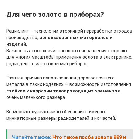
Для чего золото в приборах?
Рециклинг – технологии вторичной переработки отходов
производства,
использованных материалов и
изделий
.
Важность этого хозяйственного направления открыло
для многих масштабы применения золота в электронике,
радиоделе, в изготовлении приборов.
Главная причина использования дорогостоящего
металла в таких изделиях — возможность изготовления
стойких к коррозии токопроводящих элементов
очень маленького размера.
Во многих случаях важно обеспечить именно
миниатюрные размеры радиодеталей и их частей.
Читайте также:
Что такое проба золота 999 и