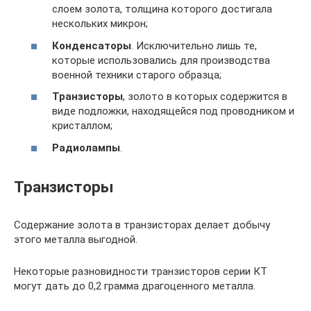
слоем золота, толщина которого достигала
нескольких микрон;
Конденсаторы
. Исключительно лишь те,
которые использовались для производства
военной техники старого образца;
Транзисторы
, золото в которых содержится в
виде подложки, находящейся под проводником и
кристаллом;
Радиолампы
.
Транзисторы
Содержание золота в транзисторах делает добычу
этого металла выгодной.
Некоторые разновидности транзисторов серии КТ
могут дать до 0,2 грамма драгоценного металла.