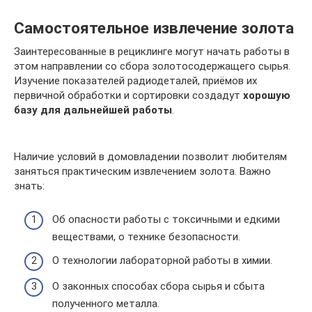
Самостоятельное извлечение золота
Заинтересованные в рециклинге могут начать работы в
этом направлении со сбора золотосодержащего сырья.
Изучение показателей радиодеталей, приёмов их
первичной обработки и сортировки создадут
хорошую
базу для дальнейшей работы
.
Наличие условий в домовладении позволит любителям
заняться практическим извлечением золота. Важно
знать:
Об опасности работы с токсичными и едкими
веществами, о технике безопасности.
О технологии лабораторной работы в химии.
О законных способах сбора сырья и сбыта
полученного металла.