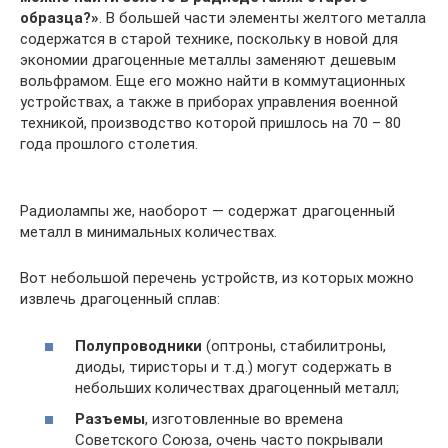
образца?»
. В большей части элементы желтого металла
содержатся в старой технике, поскольку в новой для
экономии драгоценные металлы заменяют дешевым
вольфрамом. Еще его можно найти в коммутационных
устройствах, а также в приборах управления военной
техникой, производство которой пришлось на 70 – 80
года прошлого столетия.
Радиолампы же, наоборот — содержат драгоценный
металл в минимальных количествах.
Вот небольшой перечень устройств, из которых можно
извлечь драгоценный сплав:
Полупроводники
(оптроны, стабилитроны,
диоды, тиристоры и т.д.) могут содержать в
небольших количествах драгоценный металл;
Разъемы
, изготовленные во времена
Советского Союза, очень часто покрывали