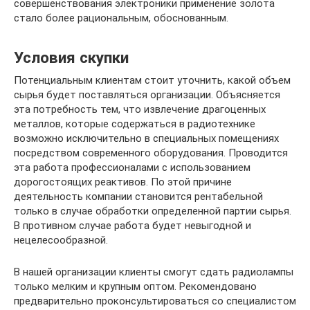
совершенствования электроники применение золота
стало более рациональным, обоснованным.
Условия скупки
Потенциальным клиентам стоит уточнить, какой объем
сырья будет поставляться организации. Объясняется
эта потребность тем, что извлечение драгоценных
металлов, которые содержаться в радиотехнике
возможно исключительно в специальных помещениях
посредством современного оборудования. Проводится
эта работа профессионалами с использованием
дорогостоящих реактивов. По этой причине
деятельность компании становится рентабельной
только в случае обработки определенной партии сырья.
В противном случае работа будет невыгодной и
нецелесообразной.
В нашей организации клиенты смогут сдать радиолампы
только мелким и крупным оптом. Рекомендовано
предварительно проконсультироваться со специалистом