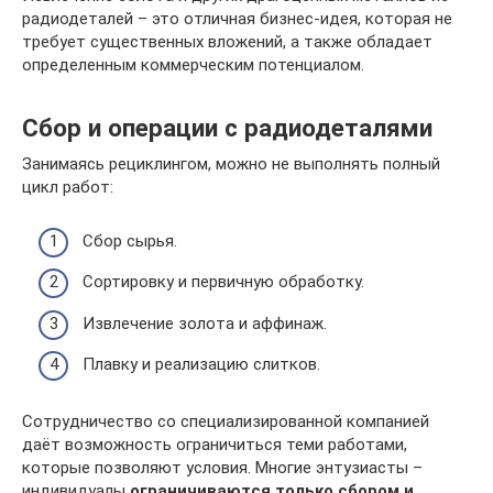
радиодеталей – это отличная бизнес-идея, которая не
требует существенных вложений, а также обладает
определенным коммерческим потенциалом.
Сбор и операции с радиодеталями
Занимаясь рециклингом, можно не выполнять полный
цикл работ:
Сбор сырья.
Сортировку и первичную обработку.
Извлечение золота и аффинаж.
Плавку и реализацию слитков.
Сотрудничество со специализированной компанией
даёт возможность ограничиться теми работами,
которые позволяют условия. Многие энтузиасты –
индивидуалы
ограничиваются только сбором и