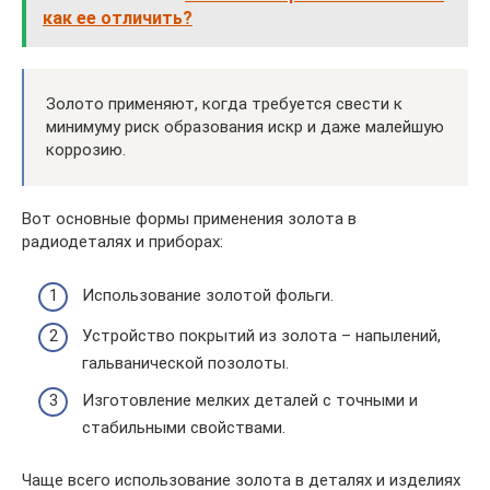
как ее отличить?
Золото применяют, когда требуется свести к
минимуму риск образования искр и даже малейшую
коррозию.
Вот основные формы применения золота в
радиодеталях и приборах:
Использование золотой фольги.
Устройство покрытий из золота – напылений,
гальванической позолоты.
Изготовление мелких деталей с точными и
стабильными свойствами.
Чаще всего использование золота в деталях и изделиях