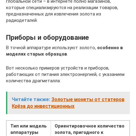
глобальной сети – в интернете полно магазинов,
которые специализируются на реализации товаров,
предназначенных для извлечения золота из
радиодеталей.
Приборы и оборудование
В точной аппаратуре используют золото,
особенно в
моделях старых образцов
.
Вот несколько примеров устройств и приборов,
работающих от питания электроэнергией, с указанием
количества драгметалла:
Читайте также:
Золотые монеты от статеров
Крёза до инвестиционных
Тип или модель
Ориентировочное количество
аппаратуры
золота, пригодного к