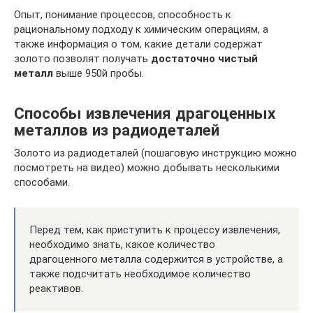
Опыт, понимание процессов, способность к
рациональному подходу к химическим операциям, а
также информация о том, какие детали содержат
золото позволят получать
достаточно чистый
металл
выше 950й пробы.
Способы извлечения драгоценных
металлов из радиодеталей
Золото из радиодеталей (пошаговую инструкцию можно
посмотреть на видео) можно добывать несколькими
способами.
Перед тем, как приступить к процессу извлечения,
необходимо знать, какое количество
драгоценного металла содержится в устройстве, а
также подсчитать необходимое количество
реактивов.