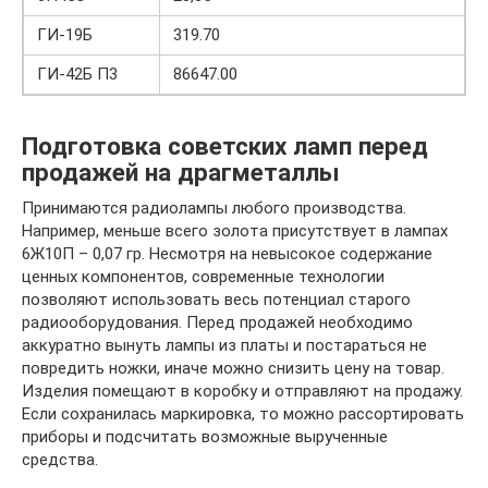
ГИ-19Б
319.70
ГИ-42Б П3
86647.00
Подготовка советских ламп перед
продажей на драгметаллы
Принимаются радиолампы любого производства.
Например, меньше всего золота присутствует в лампах
6Ж10П – 0,07 гр. Несмотря на невысокое содержание
ценных компонентов, современные технологии
позволяют использовать весь потенциал старого
радиооборудования. Перед продажей необходимо
аккуратно вынуть лампы из платы и постараться не
повредить ножки, иначе можно снизить цену на товар.
Изделия помещают в коробку и отправляют на продажу.
Если сохранилась маркировка, то можно рассортировать
приборы и подсчитать возможные вырученные
средства.