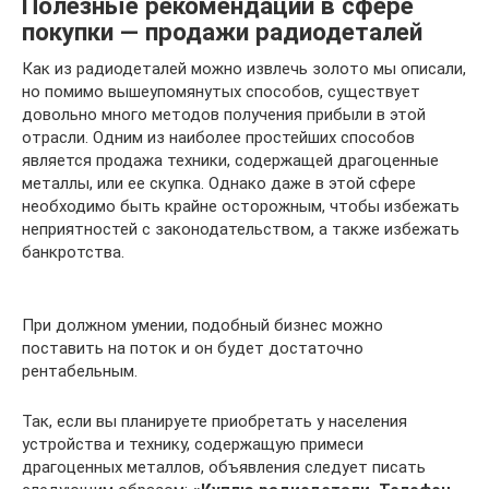
Полезные рекомендации в сфере
покупки — продажи радиодеталей
Как из радиодеталей можно извлечь золото мы описали,
но помимо вышеупомянутых способов, существует
довольно много методов получения прибыли в этой
отрасли. Одним из наиболее простейших способов
является продажа техники, содержащей драгоценные
металлы, или ее скупка. Однако даже в этой сфере
необходимо быть крайне осторожным, чтобы избежать
неприятностей с законодательством, а также избежать
банкротства.
При должном умении, подобный бизнес можно
поставить на поток и он будет достаточно
рентабельным.
Так, если вы планируете приобретать у населения
устройства и технику, содержащую примеси
драгоценных металлов, объявления следует писать