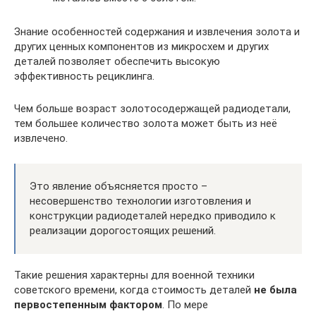
Знание особенностей содержания и извлечения золота и
других ценных компонентов из микросхем и других
деталей позволяет обеспечить высокую
эффективность рециклинга.
Чем больше возраст золотосодержащей радиодетали,
тем большее количество золота может быть из неё
извлечено.
Это явление объясняется просто –
несовершенство технологии изготовления и
конструкции радиодеталей нередко приводило к
реализации дорогостоящих решений.
Такие решения характерны для военной техники
советского времени, когда стоимость деталей
не была
первостепенным фактором
. По мере