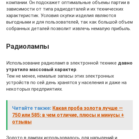
компании. Он подскажет оптимальные объемы партии в
зависимости от типа радиодеталей и их технических
характеристик. Условия скупки изделия являются
выгодными и для пользователей, так как большой объем
собранных деталей позволит извлечь немалую прибыль.
Радиолампы
Использование радиоламп в электронной технике
давно
утратило массовый характер
.
Тем не менее, немалые запасы этих электронных
устройств по сей день хранятся у населения и даже на
некоторых предприятиях.
Читайте также:
Какая проба золота лучше —
750 или 585: в чем отличие, плюсы и минусы +
отзывы
Золото в лампах использовалось для напылений и