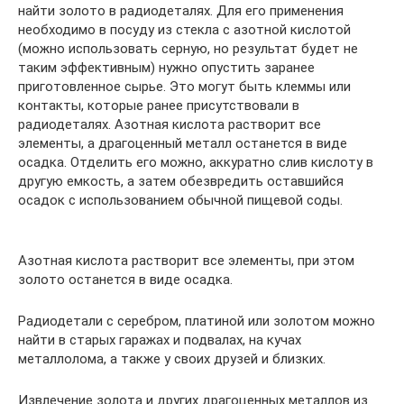
найти золото в радиодеталях. Для его применения
необходимо в посуду из стекла с азотной кислотой
(можно использовать серную, но результат будет не
таким эффективным) нужно опустить заранее
приготовленное сырье. Это могут быть клеммы или
контакты, которые ранее присутствовали в
радиодеталях. Азотная кислота растворит все
элементы, а драгоценный металл останется в виде
осадка. Отделить его можно, аккуратно слив кислоту в
другую емкость, а затем обезвредить оставшийся
осадок с использованием обычной пищевой соды.
Азотная кислота растворит все элементы, при этом
золото останется в виде осадка.
Радиодетали с серебром, платиной или золотом можно
найти в старых гаражах и подвалах, на кучах
металлолома, а также у своих друзей и близких.
Извлечение золота и других драгоценных металлов из