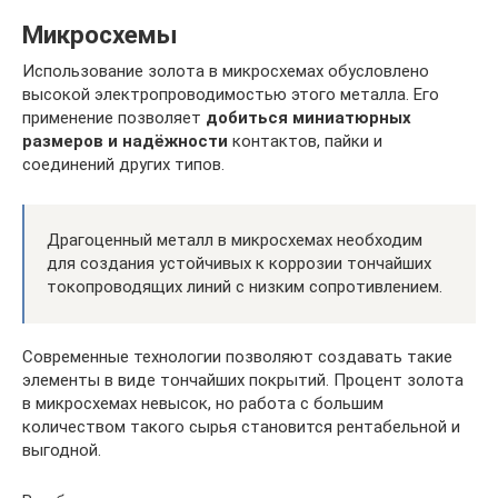
Микросхемы
Использование золота в микросхемах обусловлено
высокой электропроводимостью этого металла. Его
применение позволяет
добиться миниатюрных
размеров и надёжности
контактов, пайки и
соединений других типов.
Драгоценный металл в микросхемах необходим
для создания устойчивых к коррозии тончайших
токопроводящих линий с низким сопротивлением.
Современные технологии позволяют создавать такие
элементы в виде тончайших покрытий. Процент золота
в микросхемах невысок, но работа с большим
количеством такого сырья становится рентабельной и
выгодной.