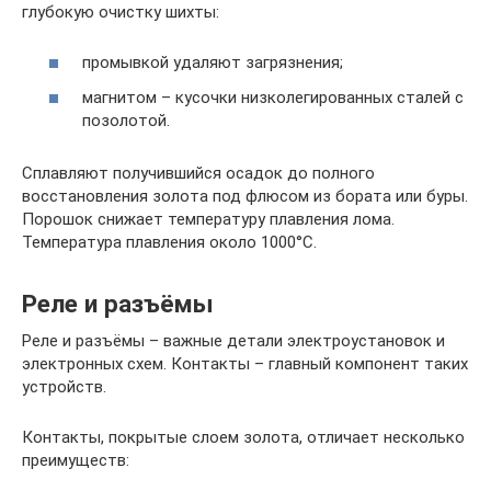
глубокую очистку шихты:
промывкой удаляют загрязнения;
магнитом – кусочки низколегированных сталей с
позолотой.
Сплавляют получившийся осадок до полного
восстановления золота под флюсом из бората или буры.
Порошок снижает температуру плавления лома.
Температура плавления около 1000°C.
Реле и разъёмы
Реле и разъёмы – важные детали электроустановок и
электронных схем. Контакты – главный компонент таких
устройств.
Контакты, покрытые слоем золота, отличает несколько
преимуществ: