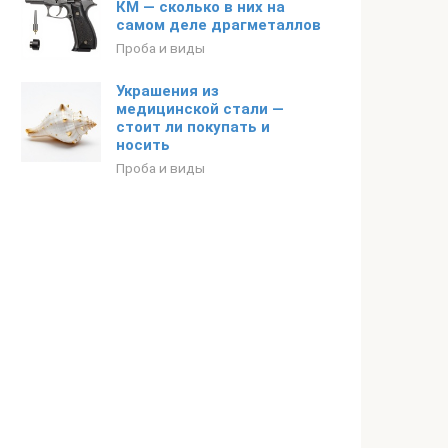
КМ — сколько в них на
самом деле драгметаллов
Проба и виды
Украшения из
медицинской стали —
стоит ли покупать и
носить
Проба и виды