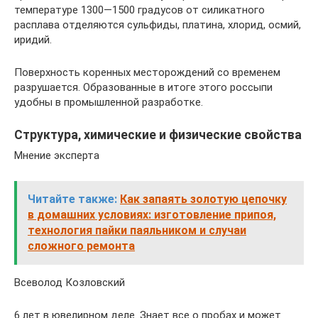
температуре 1300—1500 градусов от силикатного
расплава отделяются сульфиды, платина, хлорид, осмий,
иридий.
Поверхность коренных месторождений со временем
разрушается. Образованные в итоге этого россыпи
удобны в промышленной разработке.
Структура, химические и физические свойства
Мнение эксперта
Читайте также:
Как запаять золотую цепочку
в домашних условиях: изготовление припоя,
технология пайки паяльником и случаи
сложного ремонта
Всеволод Козловский
6 лет в ювелирном деле. Знает все о пробах и может