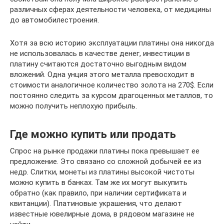
различных сферах деятельности человека, от медицины
до автомобилестроения.
Хотя за всю историю эксплуатации платины она никогда
не использовалась в качестве денег, инвестиции в
платину считаются достаточно выгодным видом
вложений. Одна унция этого металла превосходит в
стоимости аналогичное количество золота на 270$. Если
постоянно следить за курсом драгоценных металлов, то
можно получить неплохую прибыль.
Где можно купить или продать
Спрос на рынке продажи платины пока превышает ее
предложение. Это связано со сложной добычей ее из
недр. Слитки, монеты из платины высокой чистоты
можно купить в банках. Там же их могут выкупить
обратно (как правило, при наличии сертификата и
квитанции). Платиновые украшения, что делают
известные ювелирные дома, в рядовом магазине не