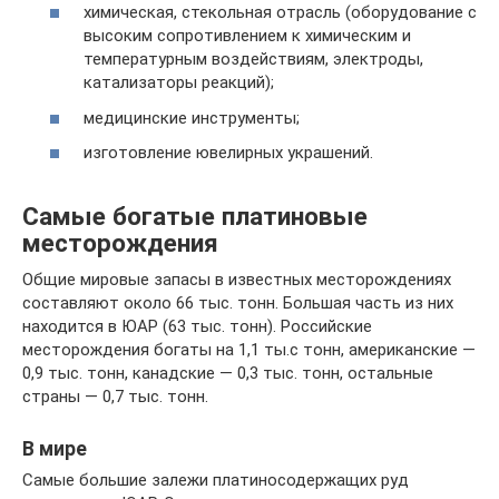
химическая, стекольная отрасль (оборудование с
высоким сопротивлением к химическим и
температурным воздействиям, электроды,
катализаторы реакций);
медицинские инструменты;
изготовление ювелирных украшений.
Самые богатые платиновые
месторождения
Общие мировые запасы в известных месторождениях
составляют около 66 тыс. тонн. Большая часть из них
находится в ЮАР (63 тыс. тонн). Российские
месторождения богаты на 1,1 ты.с тонн, американские —
0,9 тыс. тонн, канадские — 0,3 тыс. тонн, остальные
страны — 0,7 тыс. тонн.
В мире
Самые большие залежи платиносодержащих руд