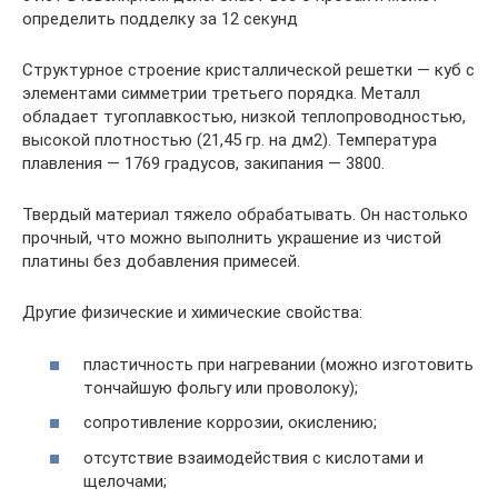
определить подделку за 12 секунд
Структурное строение кристаллической решетки — куб с
элементами симметрии третьего порядка. Металл
обладает тугоплавкостью, низкой теплопроводностью,
высокой плотностью (21,45 гр. на дм2). Температура
плавления — 1769 градусов, закипания — 3800.
Твердый материал тяжело обрабатывать. Он настолько
прочный, что можно выполнить украшение из чистой
платины без добавления примесей.
Другие физические и химические свойства:
пластичность при нагревании (можно изготовить
тончайшую фольгу или проволоку);
сопротивление коррозии, окислению;
отсутствие взаимодействия с кислотами и
щелочами;