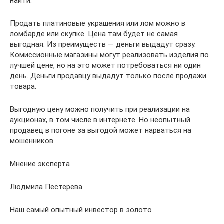
найти.
Продать платиновые украшения или лом можно в
ломбарде или скупке. Цена там будет не самая
выгодная. Из преимуществ — деньги выдадут сразу.
Комиссионные магазины могут реализовать изделия по
лучшей цене, но на это может потребоваться ни один
день. Деньги продавцу выдадут только после продажи
товара.
Выгодную цену можно получить при реализации на
аукционах, в том числе в интернете. Но неопытный
продавец в погоне за выгодой может нарваться на
мошенников.
Мнение эксперта
Людмила Пестерева
Наш самый опытный инвестор в золото