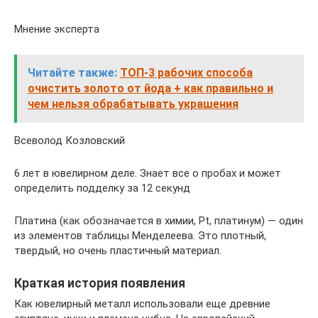
Мнение эксперта
Читайте также:
ТОП-3 рабочих способа
очистить золото от йода + как правильно и
чем нельзя обрабатывать украшения
Всеволод Козловский
6 лет в ювелирном деле. Знает все о пробах и может
определить подделку за 12 секунд
Платина (как обозначается в химии, Pt, платинум) — один
из элементов таблицы Менделеева. Это плотный,
твердый, но очень пластичный материал.
Краткая история появления
Как ювелирный металл использовали еще древние