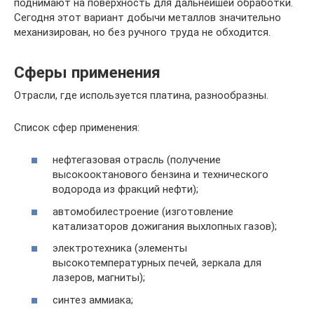
поднимают на поверхность для дальнейшей обработки.
Сегодня этот вариант добычи металлов значительно
механизирован, но без ручного труда не обходится.
Сферы применения
Отрасли, где используется платина, разнообразны.
Список сфер применения:
нефтегазовая отрасль (получение
высокооктанового бензина и технического
водорода из фракций нефти);
автомобилестроение (изготовление
катализаторов дожигания выхлопных газов);
электротехника (элементы
высокотемпературных печей, зеркала для
лазеров, магниты);
синтез аммиака;