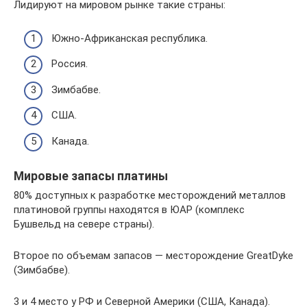
Лидируют на мировом рынке такие страны:
Южно-Африканская республика.
Россия.
Зимбабве.
США.
Канада.
Мировые запасы платины
80% доступных к разработке месторождений металлов
платиновой группы находятся в ЮАР (комплекс
Бушвельд на севере страны).
Второе по объемам запасов — месторождение GreatDyke
(Зимбабве).
3 и 4 место у РФ и Северной Америки (США, Канада).