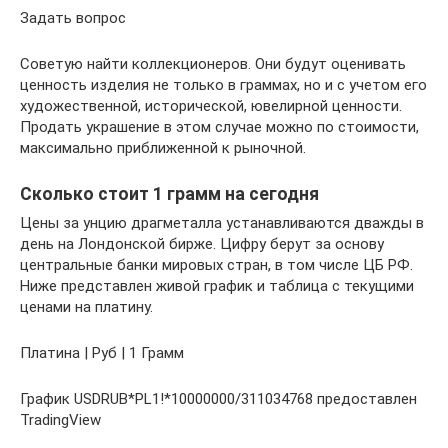
Задать вопрос
Советую найти коллекционеров. Они будут оценивать
ценность изделия не только в граммах, но и с учетом его
художественной, исторической, ювелирной ценности.
Продать украшение в этом случае можно по стоимости,
максимально приближенной к рыночной.
Сколько стоит 1 грамм на сегодня
Цены за унцию драгметалла устанавливаются дважды в
день на Лондонской бирже. Цифру берут за основу
центральные банки мировых стран, в том числе ЦБ РФ.
Ниже представлен живой график и таблица с текущими
ценами на платину.
Платина | Руб | 1 Грамм
График USDRUB*PL1!*10000000/311034768 предоставлен
TradingView