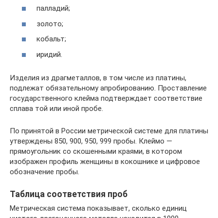
палладий;
золото;
кобальт;
иридий.
Изделия из драгметаллов, в том числе из платины,
подлежат обязательному апробированию. Проставление
государственного клейма подтверждает соответствие
сплава той или иной пробе.
По принятой в России метрической системе для платины
утверждены 850, 900, 950, 999 пробы. Клеймо —
прямоугольник со скошенными краями, в котором
изображен профиль женщины в кокошнике и цифровое
обозначение пробы.
Таблица соответствия проб
Метрическая система показывает, сколько единиц