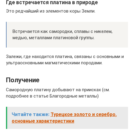
Где встречается платина в природе
Это редчайший из элементов коры Земли.
Встречается как самородки, сплавы с никелем,
медью, металлами платиновой группы.
Залежи, где находится платина, связаны с основными и
ультраосновными магматическими породами.
Получение
Самородную платину добывают на приисках (см.
подробнее в статье Благородные металлы)
Читайте также:
Турецкое золото и серебро,
основные характеристики