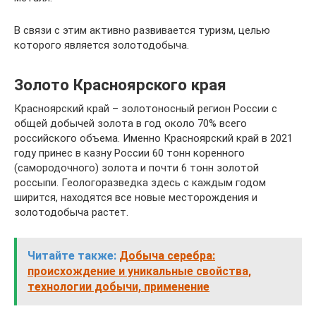
В связи с этим активно развивается туризм, целью
которого является золотодобыча.
Золото Красноярского края
Красноярский край – золотоносный регион России с
общей добычей золота в год около 70% всего
российского объема. Именно Красноярский край в 2021
году принес в казну России 60 тонн коренного
(самородочного) золота и почти 6 тонн золотой
россыпи. Геологоразведка здесь с каждым годом
ширится, находятся все новые месторождения и
золотодобыча растет.
Читайте также:
Добыча серебра:
происхождение и уникальные свойства,
технологии добычи, применение