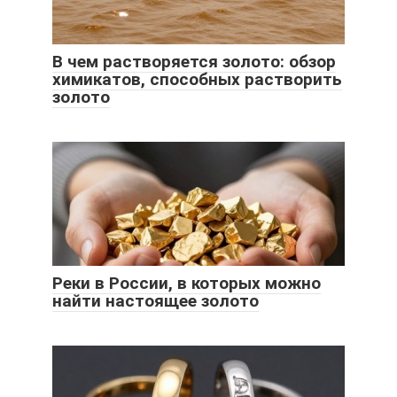
В чем растворяется золото: обзор
химикатов, способных растворить
золото
Реки в России, в которых можно
найти настоящее золото