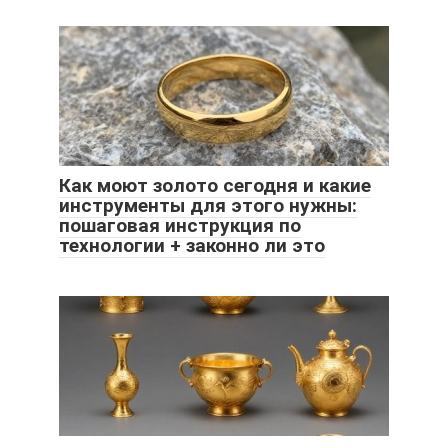
Как моют золото сегодня и какие
инструменты для этого нужны:
пошаговая инструкция по
технологии + законно ли это