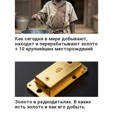
Как сегодня в мире добывают,
находят и перерабатывают золото
+ 10 крупнейших месторождений
Золото в радиодеталях. В каких
есть золото и как его добыть