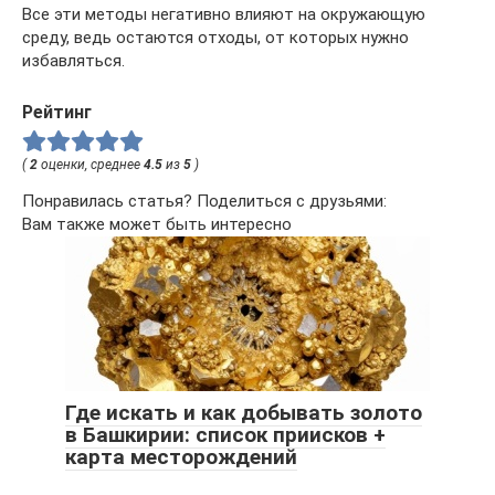
Все эти методы негативно влияют на окружающую
среду, ведь остаются отходы, от которых нужно
избавляться.
Рейтинг
(
2
оценки, среднее
4.5
из
5
)
Понравилась статья? Поделиться с друзьями:
Вам также может быть интересно
Где искать и как добывать золото
в Башкирии: список приисков +
карта месторождений