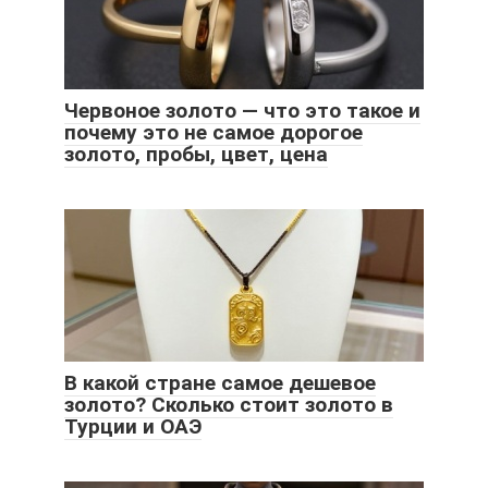
Червоное золото ― что это такое и
почему это не самое дорогое
золото, пробы, цвет, цена
В какой стране самое дешевое
золото? Сколько стоит золото в
Турции и ОАЭ