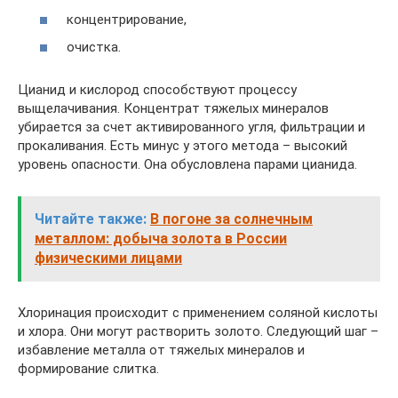
концентрирование,
очистка.
Цианид и кислород способствуют процессу
выщелачивания. Концентрат тяжелых минералов
убирается за счет активированного угля, фильтрации и
прокаливания. Есть минус у этого метода – высокий
уровень опасности. Она обусловлена парами цианида.
Читайте также:
В погоне за солнечным
металлом: добыча золота в России
физическими лицами
Хлоринация происходит с применением соляной кислоты
и хлора. Они могут растворить золото. Следующий шаг –
избавление металла от тяжелых минералов и
формирование слитка.