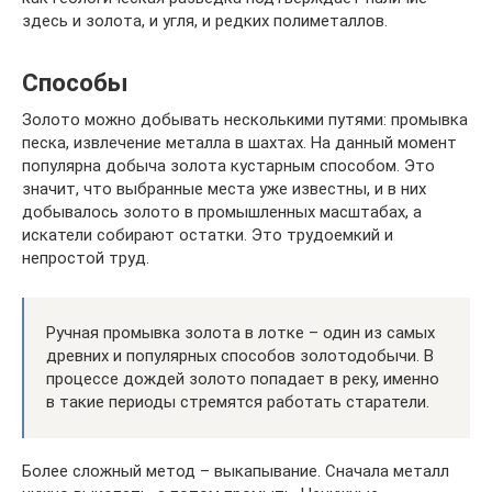
здесь и золота, и угля, и редких полиметаллов.
Способы
Золото можно добывать несколькими путями: промывка
песка, извлечение металла в шахтах. На данный момент
популярна добыча золота кустарным способом. Это
значит, что выбранные места уже известны, и в них
добывалось золото в промышленных масштабах, а
искатели собирают остатки. Это трудоемкий и
непростой труд.
Ручная промывка золота в лотке – один из самых
древних и популярных способов золотодобычи. В
процессе дождей золото попадает в реку, именно
в такие периоды стремятся работать старатели.
Более сложный метод – выкапывание. Сначала металл