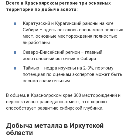
Всего в Красноярском регионе три основных
территории по добыче золота:
Каратузский и Курагинский районы на юге
Сибири – здесь осталось очень мало золотых
мест, основные месторождения полностью
выработаны.
Северо-Енисейский регион – главный
золотоносный источник в Сибири.
Таймыр – недра изучены на 2-3%, поэтому
потенциал по оценкам экспертов может быть
весьма значительным.
В общем, в Красноярском крае 300 месторождений и
перспективных разведанных мест, что хорошо
способствует развитию сибирской глубинки.
Добыча металла в Иркутской
области