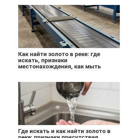
Как найти золото в реке: где
искать, признаки
местонахождения, как мыть
Где искать и как найти золото в
реке: признаки присутствия