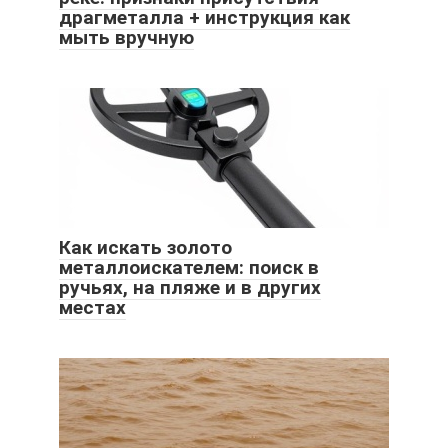
драгметалла + инструкция как
мыть вручную
Как искать золото
металлоискателем: поиск в
ручьях, на пляже и в других
местах