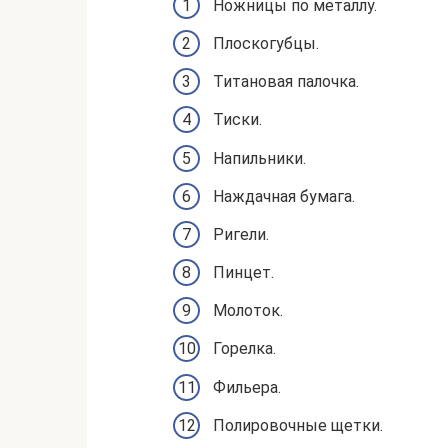
Ножницы по металлу.
Плоскогубцы.
Титановая палочка.
Тиски.
Напильники.
Наждачная бумага.
Ригели.
Пинцет.
Молоток.
Горелка.
Фильера.
Полировочные щетки.