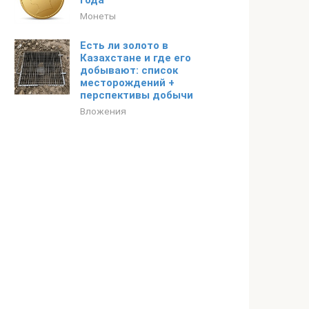
года
Монеты
Есть ли золото в
Казахстане и где его
добывают: список
месторождений +
перспективы добычи
Вложения