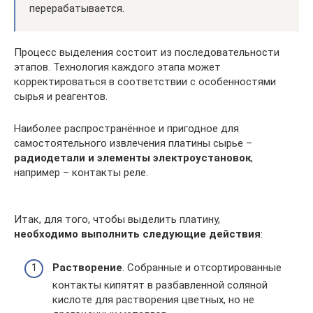
перерабатывается.
Процесс выделения состоит из последовательности
этапов. Технология каждого этапа может
корректироваться в соответствии с особенностями
сырья и реагентов.
Наиболее распространённое и пригодное для
самостоятельного извлечения платины сырье –
радиодетали и элементы электроустановок
,
например – контакты реле.
Итак, для того, чтобы выделить платину,
необходимо выполнить следующие действия
:
Растворение
. Собранные и отсортированные
контакты кипятят в разбавленной соляной
кислоте для растворения цветных, но не