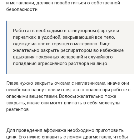
и металлами, должен позаботиться о собственной
безопасности.
Работать необходимо в огнеупорном фартуке и
перчатках, в удобной, закрывающей все тело,
одежде из плохо горящего материала. Лицо
желательно закрыть респиратором во избежание
вдыхания токсичных испарений и случайного
попадания агрессивного раствора на лицо.
Глаза нужно закрыть очками с наглазниками, иначе они
неизбежно начнут слезиться, а это опасно при работе с
опасными веществами. Волосы желательно тоже
закрыть, иначе они могут впитать в себя молекулы
реагентов.
Для проведения аффинажа необходимо приготовить
цинк. Его нужно сплавить с ломом драгметалла, чтобы