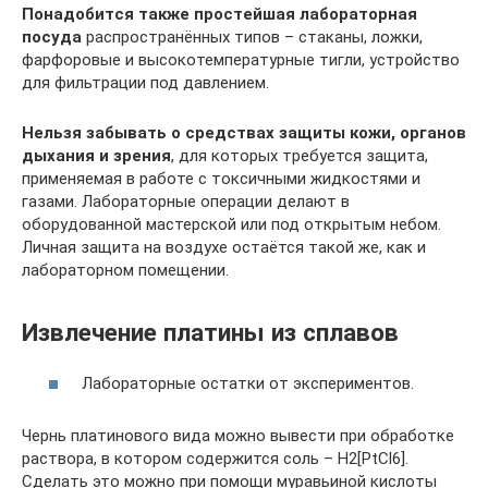
Понадобится также простейшая лабораторная
посуда
распространённых типов – стаканы, ложки,
фарфоровые и высокотемпературные тигли, устройство
для фильтрации под давлением.
Нельзя забывать о средствах защиты кожи, органов
дыхания и зрения
, для которых требуется защита,
применяемая в работе с токсичными жидкостями и
газами. Лабораторные операции делают в
оборудованной мастерской или под открытым небом.
Личная защита на воздухе остаётся такой же, как и
лабораторном помещении.
Извлечение платины из сплавов
Лабораторные остатки от экспериментов.
Чернь платинового вида можно вывести при обработке
раствора, в котором содержится соль – H2[PtCl6].
Сделать это можно при помощи муравьиной кислоты