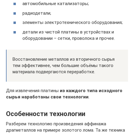
автомобильные катализаторы;
радиодетали;
элементы электротехнического оборудования;
детали из чистой платины в устройствах и
оборудовании – сетки, проволока и прочее.
Восстановление металлов из вторичного сырья
тем эффективнее, чем большие объёмы такого
материала подвергаются переработке.
Для извлечения платины
из каждого типа исходного
сырья наработаны свои технологии
.
Особенности технологии
Разберем технологию произведения аффинажа
драгметаллов на примере золотого лома. Та же техника