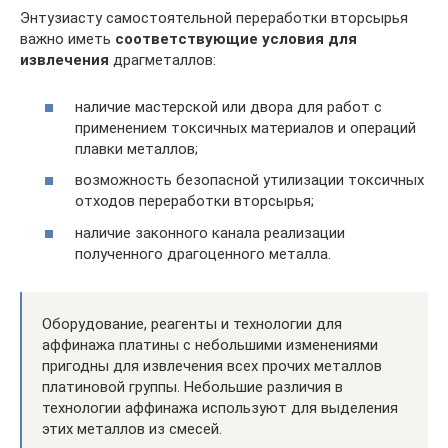
Энтузиасту самостоятельной переработки вторсырья
важно иметь
соответствующие условия для
извлечения
драгметаллов:
наличие мастерской или двора для работ с
применением токсичных материалов и операций
плавки металлов;
возможность безопасной утилизации токсичных
отходов переработки вторсырья;
наличие законного канала реализации
полученного драгоценного металла.
Оборудование, реагенты и технологии для
аффинажа платины с небольшими изменениями
пригодны для извлечения всех прочих металлов
платиновой группы. Небольшие различия в
технологии аффинажа используют для выделения
этих металлов из смесей.