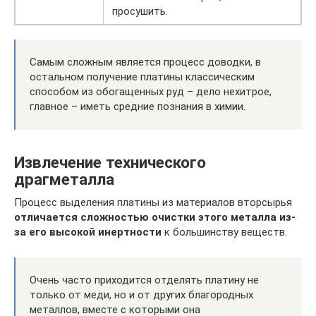
просушить.
Самым сложным является процесс доводки, в
остальном получение платины классическим
способом из обогащенных руд – дело нехитрое,
главное – иметь средние познания в химии.
Извлечение технического
драгметалла
Процесс выделения платины из материалов вторсырья
отличается сложностью очистки этого металла из-
за его высокой инертности
к большинству веществ.
Очень часто приходится отделять платину не
только от меди, но и от других благородных
металлов, вместе с которыми она