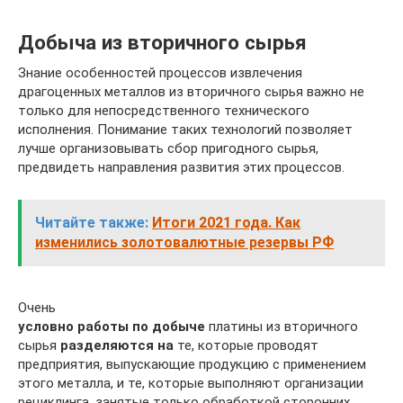
Добыча из вторичного сырья
Знание особенностей процессов извлечения
драгоценных металлов из вторичного сырья важно не
только для непосредственного технического
исполнения. Понимание таких технологий позволяет
лучше организовывать сбор пригодного сырья,
предвидеть направления развития этих процессов.
Читайте также:
Итоги 2021 года. Как
изменились золотовалютные резервы РФ
Очень
условно работы по добыче
платины из вторичного
сырья
разделяются на
те, которые проводят
предприятия, выпускающие продукцию с применением
этого металла, и те, которые выполняют организации
рециклинга, занятые только обработкой сторонних