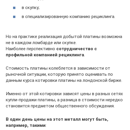
в скупку;
в специализированную компанию рециклинга.
Но на практике реализация добытой платины возможна
не в каждом ломбарде или скупке.
Наиболее перспективно
сотрудничество с
профильной компанией рециклинга
.
Стоимость платины колеблется в зависимости от
рыночной ситуации, которую принято оценивать по
данным курса котировки платины на лондонской бирже.
Именно от этой котировки зависят цены в разных сетях
купли-продажи платины, а разница в стоимости нередко
становится предметом общественного обсуждения.
В один день цены на этот металл могут быть,
например, такими
: