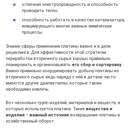
отличная электропроводность и способность
проводить тепло;
способность работать в качестве катализатора,
инициирующего многие важные химические
процессы.
Знание сферы применения платины важно и в деле
рециклинга. Для эффективности этой стратегии
переработки вторичного сырья хорошо правильно
планировать и организовывать
его сбор и сортировку
.
Важно правильно координировать добычу платины из
вторичного сырья, ведь наряду с ней в детали часто
имеются другие драгметаллы, которые также
необходимо извлечь.
Вот несколько групп изделий, материалов и веществ, в
которых используется платина. Такие
вещества и
изделия
–
важный источник
возвращения платины в
хозяйственный оборот: