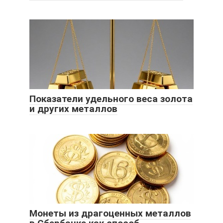
Показатели удельного веса золота
и других металлов
Монеты из драгоценных металлов