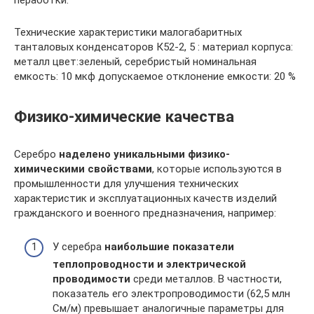
Технические характеристики малогабаритных
танталовых конденсаторов К52-2, 5 : материал корпуса:
металл цвет:зеленый, серебристый номинальная
емкость: 10 мкф допускаемое отклонение емкости: 20 %
Физико-химические качества
Серебро
наделено уникальными физико-
химическими свойствами
, которые используются в
промышленности для улучшения технических
характеристик и эксплуатационных качеств изделий
гражданского и военного предназначения, например:
У серебра
наибольшие показатели
теплопроводности и электрической
проводимости
среди металлов. В частности,
показатель его электропроводимости (62,5 млн
См/м) превышает аналогичные параметры для