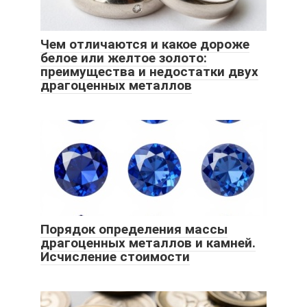
Чем отличаются и какое дороже
белое или желтое золото:
преимущества и недостатки двух
драгоценных металлов
Порядок определения массы
драгоценных металлов и камней.
Исчисление стоимости