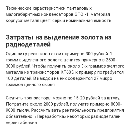
Технические характеристики танталовых
малогабаритных конденсаторов ЭТО -1: материал
корпуса: металл цвет: серый номинальная емкость
Затраты на выделение золота из
радиодеталей
Один литр реактивов стоит примерно 300 рублей. 1
грамм выделенного золота ценится примерно в 2500-
3000 рублей. Чтобы получить около 3-х граммов желтого
металла из транзисторов КТ605, к примеру, потребуется
100 деталей. В каждой из них содержится 27 микро
граммов ценного сырья.
Скупить транзисторы можно по 15-20 рублей за штуку.
Потратите около 2000 рублей, получите примерно 8000-
9000 тысяч. Рассчитывать рентабельность предприятия
обязательно. «Переработка» некоторых радиодеталей
нерентабельна.