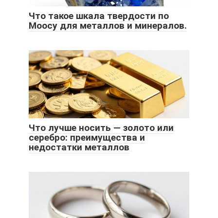
Что такое шкала твердости по
Моосу для металлов и минералов.
Что лучше носить — золото или
серебро: преимущества и
недостатки металлов