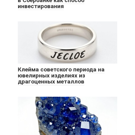
в Сбербанке как способ
инвестирования
Клейма советского периода на
ювелирных изделиях из
драгоценных металлов