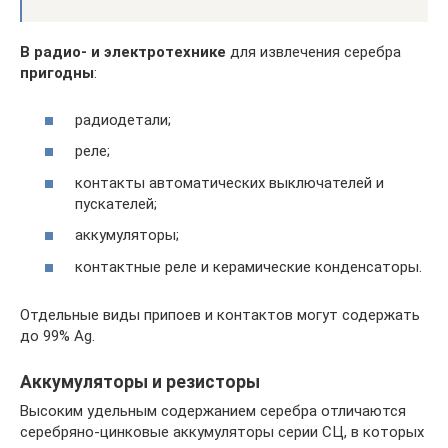
В радио- и электротехнике
для извлечения серебра
пригодны
:
радиодетали;
реле;
контакты автоматических выключателей и
пускателей;
аккумуляторы;
контактные реле и керамические конденсаторы.
Отдельные виды припоев и контактов могут содержать
до 99% Ag.
Аккумуляторы и резисторы
Высоким удельным содержанием серебра отличаются
серебряно-цинковые аккумуляторы серии СЦ, в которых