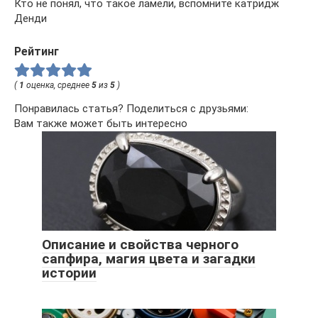
Кто не понял, что такое ламели, вспомните катридж
Денди
Рейтинг
(
1
оценка, среднее
5
из
5
)
Понравилась статья? Поделиться с друзьями:
Вам также может быть интересно
Описание и свойства черного
сапфира, магия цвета и загадки
истории