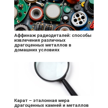
Аффинаж радиодеталей: способы
извлечения различных
драгоценных металлов в
домашних условиях
Карат – эталонная мера
драгоценных камней и металлов