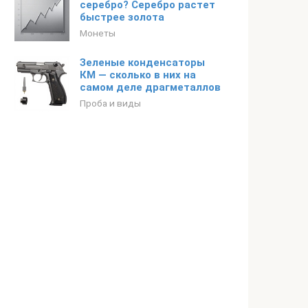
серебро? Серебро растет
быстрее золота
Монеты
Зеленые конденсаторы
КМ — сколько в них на
самом деле драгметаллов
Проба и виды