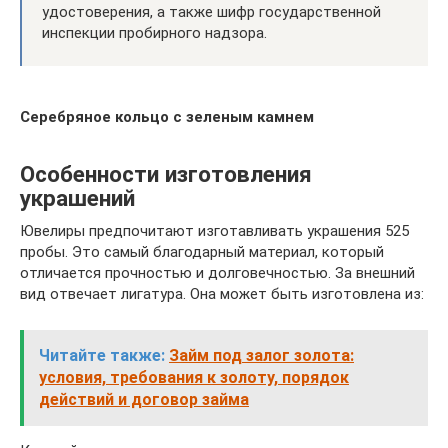
удостоверения, а также шифр государственной
инспекции пробирного надзора.
Серебряное кольцо с зеленым камнем
Особенности изготовления
украшений
Ювелиры предпочитают изготавливать украшения 525
пробы. Это самый благодарный материал, который
отличается прочностью и долговечностью. За внешний
вид отвечает лигатура. Она может быть изготовлена из:
Читайте также:
Займ под залог золота:
условия, требования к золоту, порядок
действий и договор займа