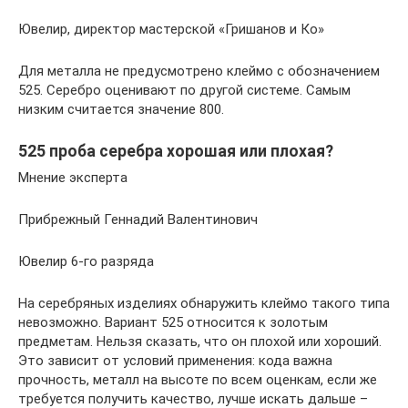
Ювелир, директор мастерской «Гришанов и Ко»
Для металла не предусмотрено клеймо с обозначением
525. Серебро оценивают по другой системе. Самым
низким считается значение 800.
525 проба серебра хорошая или плохая?
Мнение эксперта
Прибрежный Геннадий Валентинович
Ювелир 6-го разряда
На серебряных изделиях обнаружить клеймо такого типа
невозможно. Вариант 525 относится к золотым
предметам. Нельзя сказать, что он плохой или хороший.
Это зависит от условий применения: кода важна
прочность, металл на высоте по всем оценкам, если же
требуется получить качество, лучше искать дальше –