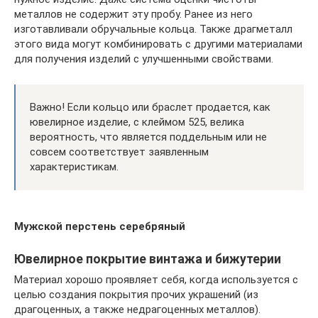
металлов не содержит эту пробу. Ранее из него
изготавливали обручальные кольца. Также драгметалл
этого вида могут комбинировать с другими материалами
для получения изделий с улучшенными свойствами.
Важно! Если кольцо или браслет продается, как
ювелирное изделие, с клеймом 525, велика
вероятность, что является поддельным или не
совсем соответствует заявленным
характеристикам.
Мужской перстень серебряный
Ювелирное покрытие винтажа и бижутерии
Материал хорошо проявляет себя, когда используется с
целью создания покрытия прочих украшений (из
драгоценных, а также недрагоценных металлов).