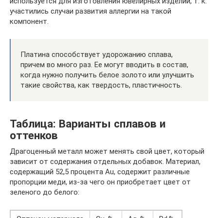
используется для изготовления ювелирных изделий, т. к.
участились случаи развития аллергии на такой
компонент.
Платина способствует удорожанию сплава,
причем во много раз. Ее могут вводить в состав,
когда нужно получить белое золото или улучшить
такие свойства, как твердость, пластичность.
Таблица: Варианты сплавов и
оттенков
Драгоценный металл может менять свой цвет, который
зависит от содержания отдельных добавок. Материал,
содержащий 52,5 процента Au, содержит различные
пропорции меди, из-за чего он приобретает цвет от
зеленого до белого: