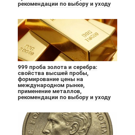
рекомендации по выбору и уходу
999 проба золота и серебра:
свойства высшей пробы,
формирование цены на
международном рынке,
применение металлов,
рекомендации по выбору и уходу