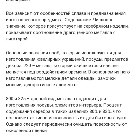
Все зависит от особенностей сплава и предназначения
изготовленного предмета. Содержание: Числовое
значение, которое присутствует на серебряном изделии,
показывает соотношение драгоценного металла с
лигатурой.
Основные значения проб, которые используются для
изготовления ювелирных украшений, посуды, предметов
декора: 720 – металл, который окисляется и внешне
меняется под воздействием времени. В основном из него
изготавливаются мелкие детали одежды: замочки,
молнии, декоративные элементы.
800 и 825 – данный вид металла подходит для
изготовления посуды, элементов интерьера. Процент
содержания серебра в таких изделиях 80% и 83%, что
позволяет активно использовать их для бытовых нужд.
Однако следует периодически очищать поверхность от
окисленной пленки.