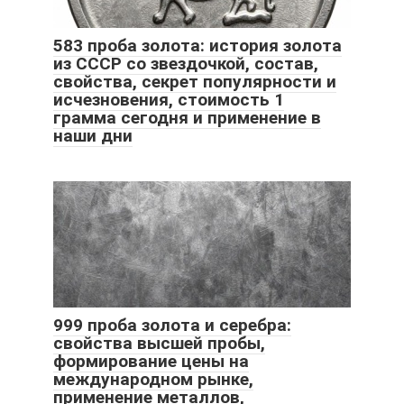
583 проба золота: история золота
из СССР со звездочкой, состав,
свойства, секрет популярности и
исчезновения, стоимость 1
грамма сегодня и применение в
наши дни
999 проба золота и серебра:
свойства высшей пробы,
формирование цены на
международном рынке,
применение металлов,