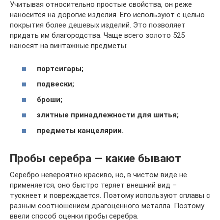
Учитывая относительно простые свойства, он реже
наносится на дорогие изделия. Его используют с целью
покрытия более дешевых изделий. Это позволяет
придать им благородства. Чаще всего золото 525
наносят на винтажные предметы:
портсигары;
подвески;
броши;
элитные принадлежности для шитья;
предметы канцелярии.
Пробы серебра — какие бывают
Серебро невероятно красиво, но, в чистом виде не
применяется, оно быстро теряет внешний вид –
тускнеет и повреждается. Поэтому используют сплавы с
разным соотношением драгоценного металла. Поэтому
ввели способ оценки пробы серебра.