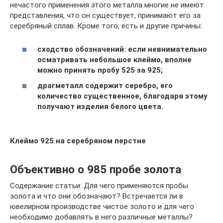
нечастого применения этого металла многие не имеют
представления, что он существует, принимают его за
серебряный сплав. Кроме того, есть и другие причины:
сходство обозначений: если невнимательно
осматривать небольшое клеймо, вполне
можно принять пробу 525 за 925;
драгметалл содержит серебро, его
количество существенное, благодаря этому
получают изделия белого цвета.
Клеймо 925 на серебряном перстне
Объективно о 985 пробе золота
Содержание статьи: Для чего применяются пробы
золота и что они обозначают? Встречается ли в
ювелирном производстве чистое золото и для чего
необходимо добавлять в него различные металлы?