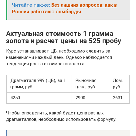
Читайте также:
Без лишних вопросов: как в
России работают ломбарды
Актуальная стоимость 1 грамма
золота и расчет цены на 525 пробу
Курс устанавливает ЦБ, необходимо следить за
изменениями каждый день. Однако наблюдается
тенденция роста стоимости золота.
Драгметалл 999 (ЦБ), за 1
Рыночная
Лом,
грамм, руб.
цена, руб.
руб.
4250
2900
2631
Чтобы определить, какой будет цена разных
драгметаллов, необходимо использовать формулу: