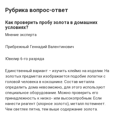
Рубрика вопрос-ответ
Как проверить пробу золота в домашних
условиях?
Мнение эксперта
Прибрежный Геннадий Валентинович
Ювелир 6-го разряда
Единственный вариант – изучить клеймо на изделии. На
золотых предметах изображается подобие лопатки с
головой человека в кокошнике. Состав металла
определить дома невозможно, для этого используют
специальное оборудование. Можно проверить его
принадлежность к низко- или высокопробным. Если
нанести реагент (хлорное золото), металл потемнеет.
Чем светлее пятна, тем выше содержание золота.