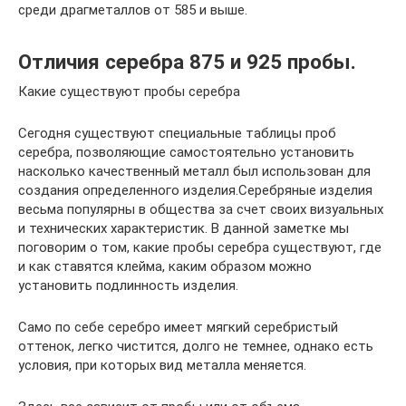
среди драгметаллов от 585 и выше.
Отличия серебра 875 и 925 пробы.
Какие существуют пробы серебра
Сегодня существуют специальные таблицы проб
серебра, позволяющие самостоятельно установить
насколько качественный металл был использован для
создания определенного изделия.Серебряные изделия
весьма популярны в общества за счет своих визуальных
и технических характеристик. В данной заметке мы
поговорим о том, какие пробы серебра существуют, где
и как ставятся клейма, каким образом можно
установить подлинность изделия.
Само по себе серебро имеет мягкий серебристый
оттенок, легко чистится, долго не темнее, однако есть
условия, при которых вид металла меняется.