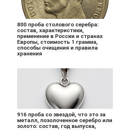
800 проба столового серебра:
состав, характеристики,
применение в России и странах
Европы, стоимость 1 грамма,
способы очищения и правила
хранения
916 проба со звездой, что это за
металл, позолоченное серебро или
золото: состав, год выпуска,