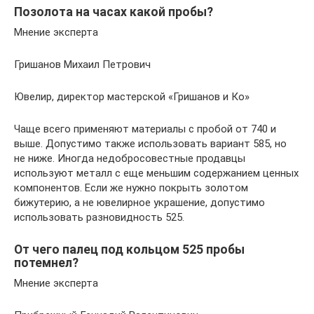
Позолота на часах какой пробы?
Мнение эксперта
Гришанов Михаил Петрович
Ювелир, директор мастерской «Гришанов и Ко»
Чаще всего применяют материалы с пробой от 740 и
выше. Допустимо также использовать вариант 585, но
не ниже. Иногда недобросовестные продавцы
используют металл с еще меньшим содержанием ценных
компонентов. Если же нужно покрыть золотом
бижутерию, а не ювелирное украшение, допустимо
использовать разновидность 525.
От чего палец под кольцом 525 пробы
потемнел?
Мнение эксперта