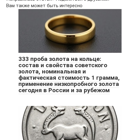
Вам также может быть интересно
333 проба золота на кольце:
состав и свойства советского
золота, номинальная и
фактическая стоимость 1 грамма,
применение низкопробного золота
сегодня в России и за рубежом