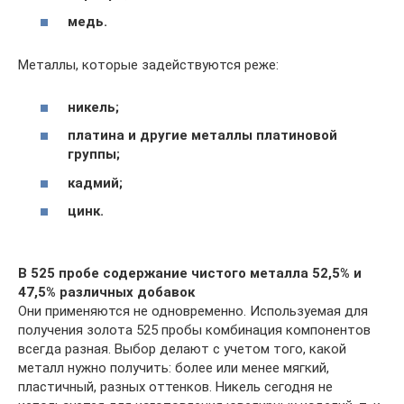
медь.
Металлы, которые задействуются реже:
никель;
платина и другие металлы платиновой
группы;
кадмий;
цинк.
В 525 пробе содержание чистого металла 52,5% и
47,5% различных добавок
Они применяются не одновременно. Используемая для
получения золота 525 пробы комбинация компонентов
всегда разная. Выбор делают с учетом того, какой
металл нужно получить: более или менее мягкий,
пластичный, разных оттенков. Никель сегодня не