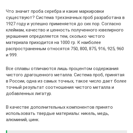
Что значит проба серебра и какие маркировки
существуют? Система трехзначных проб разработана в
1927 году и успешно применяется до сих пор. Согласно
клеймам, качество и ценность полученного ювелирного
украшения определяется тем, сколько чистого
материала приходится на 1000 гр. К наиболее
распространенным относятся 750, 800, 875, 916, 925, 960
и 999.
Все сплавы отличаются лишь процентом содержания
чистого драгоценного металла. Система проб, принятая
в России, одна из самых точных, такое число дает более
точный результат соотношения чистого металла и
добавленных лигатур.
В качестве дополнительных компонентов принято
использовать твердые материалы: никель, медь,
алюминий, цинк.