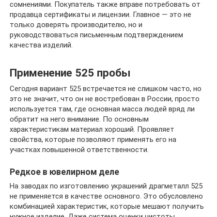
сомнениями. Покупатель также вправе потребовать от
продавца сертификаты и лицензии. Главное — это не
только доверять производителю, но и
руководствоваться письменным подтверждением
качества изделий.
Применение 525 пробы
Сегодня вариант 525 встречается не слишком часто, но
это не значит, что он не востребован в России, просто
используется там, где основная масса людей вряд ли
обратит на него внимание. По основным
характеристикам материал хороший. Проявляет
свойства, которые позволяют применять его на
участках повышенной ответственности.
Редкое в ювелирном деле
На заводах по изготовлению украшений драгметалл 525
не применяется в качестве основного. Это обусловлено
комбинацией характеристик, которые мешают получить
нужное изделие. Даже система оценки чистоты