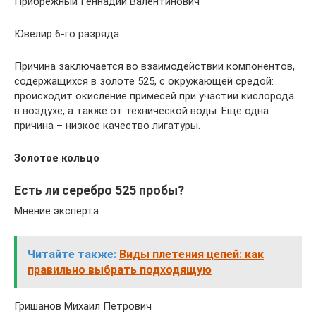
Прибрежный Геннадий Валентинович
Ювелир 6-го разряда
Причина заключается во взаимодействии компонентов,
содержащихся в золоте 525, с окружающей средой:
происходит окисление примесей при участии кислорода
в воздухе, а также от технической воды. Еще одна
причина – низкое качество лигатуры.
Золотое кольцо
Есть ли серебро 525 пробы?
Мнение эксперта
Читайте также:
Виды плетения цепей: как
правильно выбрать подходящую
Гришанов Михаил Петрович