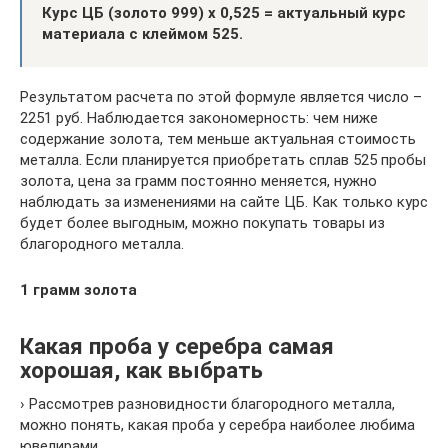
Курс ЦБ (золото 999) х 0,525 = актуальный курс
материала с клеймом 525.
Результатом расчета по этой формуле является число –
2251 руб. Наблюдается закономерность: чем ниже
содержание золота, тем меньше актуальная стоимость
металла. Если планируется приобретать сплав 525 пробы
золота, цена за грамм постоянно меняется, нужно
наблюдать за изменениями на сайте ЦБ. Как только курс
будет более выгодным, можно покупать товары из
благородного металла.
1 грамм золота
Какая проба у серебра самая
хорошая, как выбрать
› Рассмотрев разновидности благородного металла,
можно понять, какая проба у серебра наиболее любима
ювелирами.