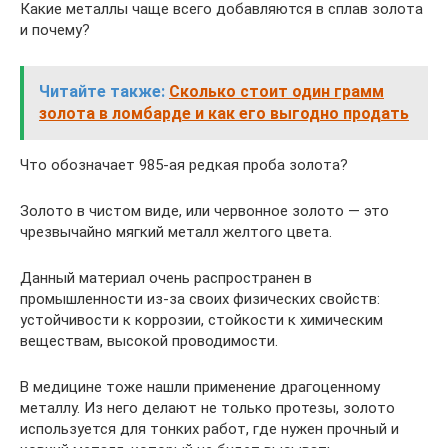
Какие металлы чаще всего добавляются в сплав золота
и почему?
Читайте также:
Сколько стоит один грамм
золота в ломбарде и как его выгодно продать
Что обозначает 985-ая редкая проба золота?
Золото в чистом виде, или червонное золото — это
чрезвычайно мягкий металл желтого цвета.
Данный материал очень распространен в
промышленности из-за своих физических свойств:
устойчивости к коррозии, стойкости к химическим
веществам, высокой проводимости.
В медицине тоже нашли применение драгоценному
металлу. Из него делают не только протезы, золото
используется для тонких работ, где нужен прочный и