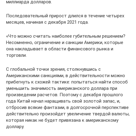
миллиарда долларов.
Последовательный прирост длился в течение четырех
месяцев, начиная с декабря 2021 года.
«Что можно считать наиболее губительным решением?
Несомненно, ограничение и санкции Америки, которые
она накладывает в области финансового рынка и
торговли.
С глобальной точки зрения, столкнувшись с
Американскими санкциями, в действительности можно
прибегнуть к схожей тактике: попытаться найти способ
уменьшить значимость американского доллара при
произведении расчетов. Поэтому с декабря прошлого
года Китай начал наращивать свой золотой запас, и,
отбросив всякие фантазии, в долгосрочной перспективе
действительно произойдет увеличение твердой валюты,
которая никак не будет привязана к американскому
доллару.