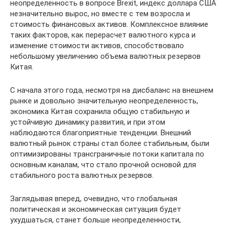
неопределенность в вопросе Brexit, индекс доллара США
незначительно вырос, но вместе с тем возросла и
стоимость финансовых активов. Комплексное влияние
таких факторов, как перерасчет валютного курса и
изменение стоимости активов, способствовало
небольшому увеличению объема валютных резервов
Китая.
С начала этого года, несмотря на дисбаланс на внешнем
рынке и довольно значительную неопределенность,
экономика Китая сохранила общую стабильную и
устойчивую динамику развития, и при этом
наблюдаются благоприятные тенденции. Внешний
валютный рынок страны стал более стабильным, были
оптимизированы трансграничные потоки капитала по
основным каналам, что стало прочной основой для
стабильного роста валютных резервов.
Заглядывая вперед, очевидно, что глобальная
политическая и экономическая ситуация будет
ухудшаться, станет больше неопределенности,