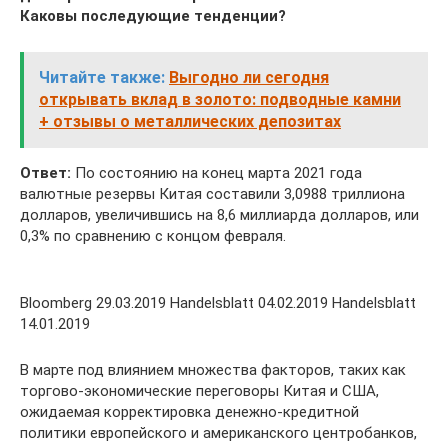
Каковы последующие тенденции?
Читайте также:
Выгодно ли сегодня
открывать вклад в золото: подводные камни
+ отзывы о металлических депозитах
Ответ:
По состоянию на конец марта 2021 года
валютные резервы Китая составили 3,0988 триллиона
долларов, увеличившись на 8,6 миллиарда долларов, или
0,3% по сравнению с концом февраля.
Bloomberg 29.03.2019 Handelsblatt 04.02.2019 Handelsblatt
14.01.2019
В марте под влиянием множества факторов, таких как
торгово-экономические переговоры Китая и США,
ожидаемая корректировка денежно-кредитной
политики европейского и американского центробанков,