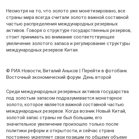
Несмотря на то, что золото уже монетизировано, все
страны мира всегда считали золото важной составной
частью распределения международных резервных
активов. Говоря о структуре государственных резервов,
стоит принимать во внимание соответствующее
увеличение золотого запаса и регулирование структуры
международных резервов Китая.
© РИА Новости, Виталий Аньков | Перейти в фотобанк
Восточный экономический форум. День второй
Среди международных резервных активов государства
под золотым запасом подразумевается монетарное
золото, которое является важной составной частью
международных резервов. Когда возник Новый Китай,
золотой запас страны не был большим, его
значительное увеличение произошло только после
политики реформ и открытости, и сейчас страна
постоянно укрепляет свои позиции по общему объему