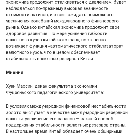
экономика продолжит сталкиваться с давлением, будет
наблюдаться по-прежнему высокая значимость
стоимости активов, и стоит ожидать возможного
увеличения колебаний международного финансового
рынка. Однако китайская экономика продолжит свое
здоровое развитие. По мере усиления гибкости
валютного курса китайского юаня, постепенно
возникает функция «автоматического стабилизатора»
валютного курса, что в целом обеспечивает
стабильность валютных резервов Китая.
Мнения
Хуан Маосин, декан факультета экономики
Фуцзяньского педагогического университета:
В условиях международной финансовой нестабильности
золото выступает в качестве международной резервной
валюты, увеличение его запасов — важный способ
поддержания стабильности валютных резервов страны.
В настоящее время Китай обладает очень обширными