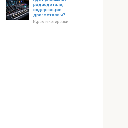
радиодетали,
содержащие
драгметаллы?
Курсы и котировки