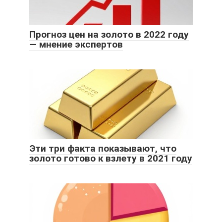
Прогноз цен на золото в 2022 году
— мнение экспертов
Эти три факта показывают, что
золото готово к взлету в 2021 году