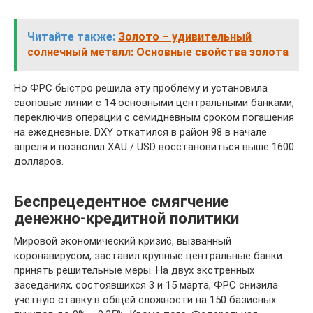
Читайте также:
Золото – удивительный
солнечный металл: Основные свойства золота
Но ФРС быстро решила эту проблему и установила
своповые линии с 14 основными центральными банками,
переключив операции с семидневным сроком погашения
на ежедневные. DXY откатился в район 98 в начале
апреля и позволил XAU / USD восстановиться выше 1600
долларов.
Беспрецедентное смягчение
денежно-кредитной политики
Мировой экономический кризис, вызванный
коронавирусом, заставил крупные центральные банки
принять решительные меры. На двух экстренных
заседаниях, состоявшихся 3 и 15 марта, ФРС снизила
учетную ставку в общей сложности на 150 базисных