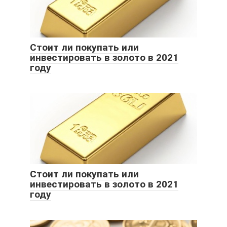
Стоит ли покупать или
инвестировать в золото в 2021
году
Стоит ли покупать или
инвестировать в золото в 2021
году