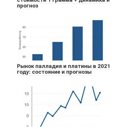
прогноз
Рынок палладия и платины в 2021
году: состояние и прогнозы