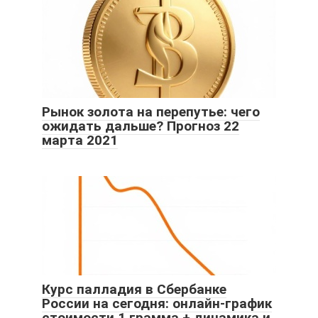
Рынок золота на перепутье: чего
ожидать дальше? Прогноз 22
марта 2021
Курс палладия в Сбербанке
России на сегодня: онлайн-график
стоимости 1 грамма + динамика и