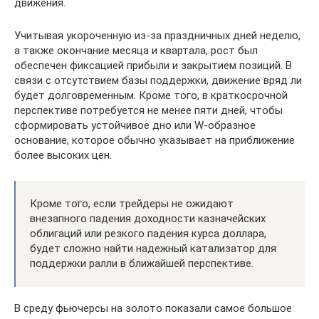
движения.
Учитывая укороченную из-за праздничных дней неделю,
а также окончание месяца и квартала, рост был
обеспечен фиксацией прибыли и закрытием позиций. В
связи с отсутствием базы поддержки, движение вряд ли
будет долговременным. Кроме того, в краткосрочной
перспективе потребуется не менее пяти дней, чтобы
сформировать устойчивое дно или W-образное
основание, которое обычно указывает на приближение
более высоких цен.
Кроме того, если трейдеры не ожидают
внезапного падения доходности казначейских
облигаций или резкого падения курса доллара,
будет сложно найти надежный катализатор для
поддержки ралли в ближайшей перспективе.
В среду фьючерсы на золото показали самое большое