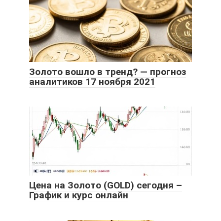
Золото вошло в тренд? — прогноз
аналитиков 17 ноября 2021
Цена на Золото (GOLD) сегодня –
График и курс онлайн