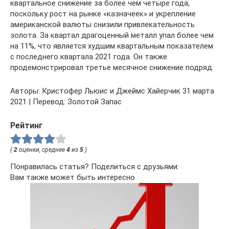
квартальное снижение за более чем четыре года,
поскольку рост на рынке «казначеек» и укрепление
американской валюты снизили привлекательность
золота. За квартал драгоценный металл упал более чем
на 11%, что является худшим квартальным показателем
с последнего квартала 2021 года. Он также
продемонстрировал третье месячное снижение подряд.
Авторы: Кристофер Льюис и Джеймс Хайерчик 31 марта
2021 | Перевод: Золотой Запас
Рейтинг
(
2
оценки, среднее
4
из
5
)
Понравилась статья? Поделиться с друзьями:
Вам также может быть интересно