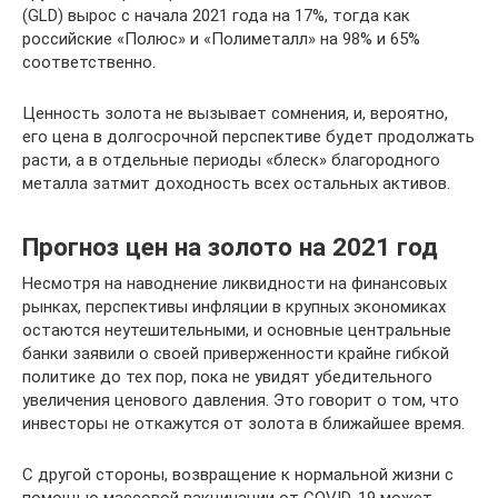
(GLD) вырос с начала 2021 года на 17%, тогда как
российские «Полюс» и «Полиметалл» на 98% и 65%
соответственно.
Ценность золота не вызывает сомнения, и, вероятно,
его цена в долгосрочной перспективе будет продолжать
расти, а в отдельные периоды «блеск» благородного
металла затмит доходность всех остальных активов.
Прогноз цен на золото на 2021 год
Несмотря на наводнение ликвидности на финансовых
рынках, перспективы инфляции в крупных экономиках
остаются неутешительными, и основные центральные
банки заявили о своей приверженности крайне гибкой
политике до тех пор, пока не увидят убедительного
увеличения ценового давления. Это говорит о том, что
инвесторы не откажутся от золота в ближайшее время.
С другой стороны, возвращение к нормальной жизни с